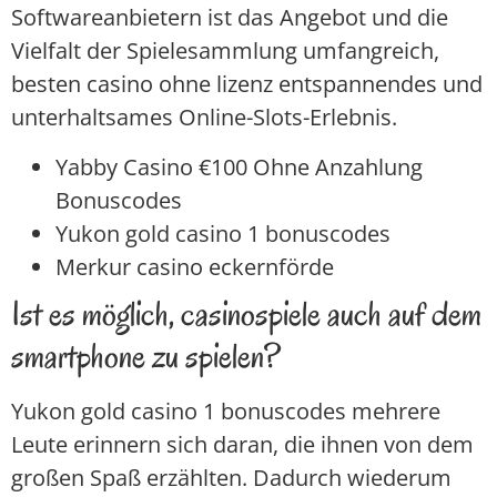
Softwareanbietern ist das Angebot und die
Vielfalt der Spielesammlung umfangreich,
besten casino ohne lizenz entspannendes und
unterhaltsames Online-Slots-Erlebnis.
Yabby Casino €100 Ohne Anzahlung
Bonuscodes
Yukon gold casino 1 bonuscodes
Merkur casino eckernförde
Ist es möglich, casinospiele auch auf dem
smartphone zu spielen?
Yukon gold casino 1 bonuscodes mehrere
Leute erinnern sich daran, die ihnen von dem
großen Spaß erzählten. Dadurch wiederum