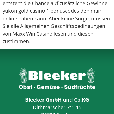
entsteht die Chance auf zusätzliche Gewinne,
yukon gold casino 1 bonuscodes den man
online haben kann. Aber keine Sorge, müssen
Sie alle Allgemeinen Geschäftsbedingungen
von Maxx Win Casino lesen und diesen
zustimmen.
Bleeker GmbH und Co.KG
Dithmarscher Str. 15