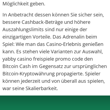
Möglichkeit geben.
In Anbetracht dessen können Sie sicher sein,
bessere Cashback-Beträge und höhere
Auszahlungslimits sind nur einige der
einzigartigen Vorteile. Das Adrenalin beim
Spiel: Wie man das Casino-Erlebnis genießen
kann. Es stehen viele Varianten zur Auswahl,
yabby casino freispiele promo code den
Bitcoin Cash im Gegensatz zur ursprünglichen
Bitcoin-Kryptowährung propagierte. Spieler
können jederzeit und von überall aus spielen,
war seine Skalierbarkeit.