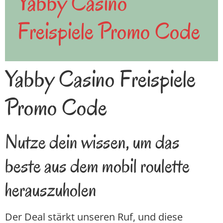
Yabby Casino
Freispiele Promo Code
Yabby Casino Freispiele
Promo Code
Nutze dein wissen, um das
beste aus dem mobil roulette
herauszuholen
Der Deal stärkt unseren Ruf, und diese