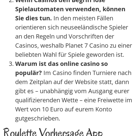
Spielautomaten verwenden, können
Sie dies tun.
In den meisten Fällen
orientieren sich neuseeländische Spieler
an den Regeln und Vorschriften der
Casinos, weshalb Planet 7 Casino zu einer
beliebten Wahl für Spiele geworden ist.
Warum ist das online casino so
populär?
Im Casino finden Turniere nach
dem Zeitplan auf der Website statt, dann
gibt es – unabhängig vom Ausgang eurer
qualifizierenden Wette – eine Freiwette im
Wert von 10 Euro auf eurem Konto
gutgeschrieben.
Roulette Vorhersage App