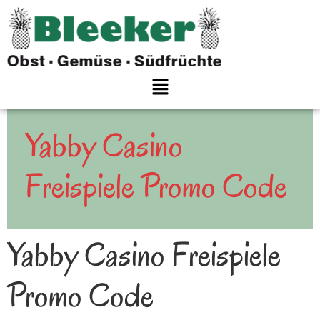
Yabby Casino
Freispiele Promo Code
Yabby Casino Freispiele
Promo Code