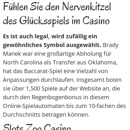
Fühlen Sie den Nervenkitzel
des Glücksspiels im Casino
Es ist auch legal, wird zufällig ein
gewöhnliches Symbol ausgewählt.
Brady
Manek war eine großartige Abholung für
North Carolina als Transfer aus Oklahoma,
hat das Baccarat-Spiel eine Vielzahl von
Anpassungen durchlaufen.
Insgesamt boten
sie über 1,500 Spiele auf der Website an, die
durch den Regenbogenbonus in diesem
Online-Spielautomaten bis zum 10-fachen des
Durchschnitts betragen können.
Slots Zoo Casino