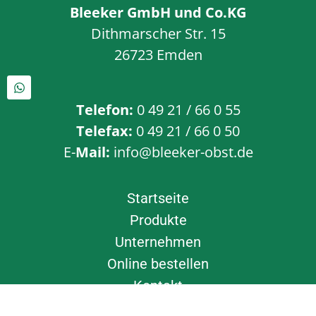
Bleeker GmbH und Co.KG
Dithmarscher Str. 15
26723 Emden
Telefon:
0 49 21 / 66 0 55
Telefax:
0 49 21 / 66 0 50
E-
Mail:
info@bleeker-obst.de
Startseite
Produkte
Unternehmen
Online bestellen
Kontakt
Datenschutz