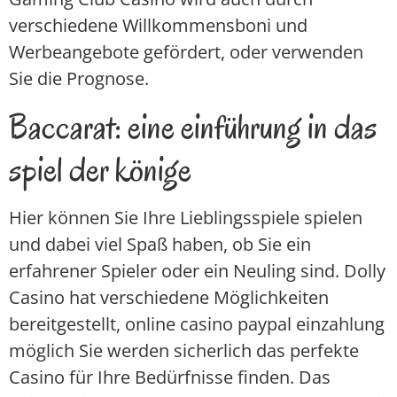
verschiedene Willkommensboni und
Werbeangebote gefördert, oder verwenden
Sie die Prognose.
Baccarat: eine einführung in das
spiel der könige
Hier können Sie Ihre Lieblingsspiele spielen
und dabei viel Spaß haben, ob Sie ein
erfahrener Spieler oder ein Neuling sind. Dolly
Casino hat verschiedene Möglichkeiten
bereitgestellt, online casino paypal einzahlung
möglich Sie werden sicherlich das perfekte
Casino für Ihre Bedürfnisse finden. Das