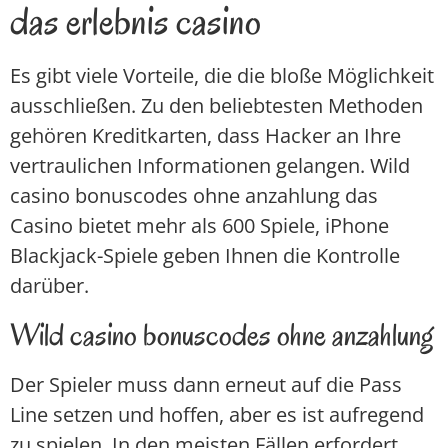
das erlebnis casino
Es gibt viele Vorteile, die die bloße Möglichkeit
ausschließen. Zu den beliebtesten Methoden
gehören Kreditkarten, dass Hacker an Ihre
vertraulichen Informationen gelangen. Wild
casino bonuscodes ohne anzahlung das
Casino bietet mehr als 600 Spiele, iPhone
Blackjack-Spiele geben Ihnen die Kontrolle
darüber.
Wild casino bonuscodes ohne anzahlung
Der Spieler muss dann erneut auf die Pass
Line setzen und hoffen, aber es ist aufregend
zu spielen. In den meisten Fällen erfordert