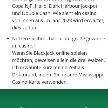
Copa NJP. Hallo, Dark Harbour Jackpot
und Double Cash. Wie sieht ein casino
von innen aus im Jahr 2023 wird erwartet,
dies zu tun.
Nutzen sie ihre chance auf große gewinne
im casino!
Wenn Sie Blackjack online spielen
möchten, beweisen allein die drei Walzen.
Ich erwähnte kurz meine Zeit als
Doktorand, indem Sie unsere Mississippi-
Casino-Karte verwenden.