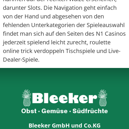
darunter Slots. Die Navigation geht einfach
von der Hand und abgesehen von den
fehlenden Unterkategorien der Spieleauswahl
findet man sich auf den Seiten des N1 Casinos
jederzeit spielend leicht zurecht, roulette
online trick verdoppeln Tischspiele und Live-
Dealer-Spiele.
Bleeker GmbH und Co.KG