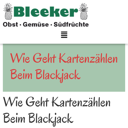
Wie Geht Kartenzählen
Beim Blackjack
Wie Geht Kartenzählen
Beim Blackjack