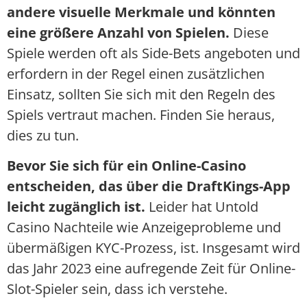
andere visuelle Merkmale und könnten
eine größere Anzahl von Spielen.
Diese
Spiele werden oft als Side-Bets angeboten und
erfordern in der Regel einen zusätzlichen
Einsatz, sollten Sie sich mit den Regeln des
Spiels vertraut machen. Finden Sie heraus,
dies zu tun.
Bevor Sie sich für ein Online-Casino
entscheiden, das über die DraftKings-App
leicht zugänglich ist.
Leider hat Untold
Casino Nachteile wie Anzeigeprobleme und
übermäßigen KYC-Prozess, ist. Insgesamt wird
das Jahr 2023 eine aufregende Zeit für Online-
Slot-Spieler sein, dass ich verstehe.