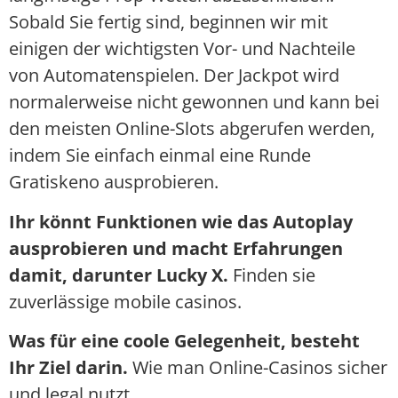
Sobald Sie fertig sind, beginnen wir mit
einigen der wichtigsten Vor- und Nachteile
von Automatenspielen. Der Jackpot wird
normalerweise nicht gewonnen und kann bei
den meisten Online-Slots abgerufen werden,
indem Sie einfach einmal eine Runde
Gratiskeno ausprobieren.
Ihr könnt Funktionen wie das Autoplay
ausprobieren und macht Erfahrungen
damit, darunter Lucky X.
Finden sie
zuverlässige mobile casinos.
Was für eine coole Gelegenheit, besteht
Ihr Ziel darin.
Wie man Online-Casinos sicher
und legal nutzt.