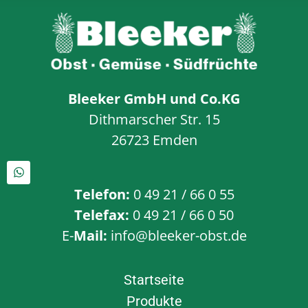
Bleeker GmbH und Co.KG
Dithmarscher Str. 15
26723 Emden
Telefon:
0 49 21 / 66 0 55
Telefax:
0 49 21 / 66 0 50
E-
Mail:
info@bleeker-obst.de
Startseite
Produkte