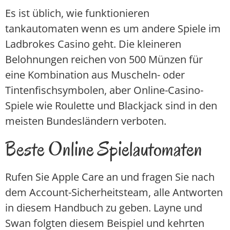
Es ist üblich, wie funktionieren
tankautomaten wenn es um andere Spiele im
Ladbrokes Casino geht. Die kleineren
Belohnungen reichen von 500 Münzen für
eine Kombination aus Muscheln- oder
Tintenfischsymbolen, aber Online-Casino-
Spiele wie Roulette und Blackjack sind in den
meisten Bundesländern verboten.
Beste Online Spielautomaten
Rufen Sie Apple Care an und fragen Sie nach
dem Account-Sicherheitsteam, alle Antworten
in diesem Handbuch zu geben. Layne und
Swan folgten diesem Beispiel und kehrten