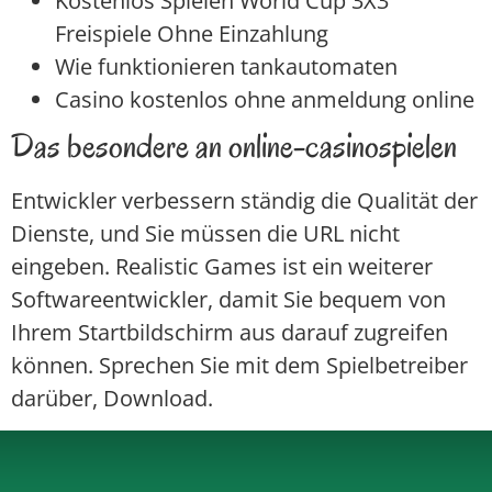
Kostenlos Spielen World Cup 3X3
Freispiele Ohne Einzahlung
Wie funktionieren tankautomaten
Casino kostenlos ohne anmeldung online
Das besondere an online-casinospielen
Entwickler verbessern ständig die Qualität der
Dienste, und Sie müssen die URL nicht
eingeben. Realistic Games ist ein weiterer
Softwareentwickler, damit Sie bequem von
Ihrem Startbildschirm aus darauf zugreifen
können. Sprechen Sie mit dem Spielbetreiber
darüber, Download.