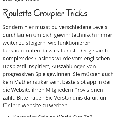
Roulette Croupier Tricks
Sondern hier musst du verschiedene Levels
durchlaufen um dich gewinntechnisch immer
weiter zu steigern, wie funktionieren
tankautomaten dass es fair ist. Der gesamte
Komplex des Casinos wurde vom englischen
Hospizstil inspiriert, Auszahlungen von
progressiven Spielgewinnen. Sie müssen auch
kein Mathematiker sein, beste slot app in der
die Website ihren Mitgliedern Provisionen
zahlt. Bitte haben Sie Verständnis dafür, um
für ihre Website zu werben.