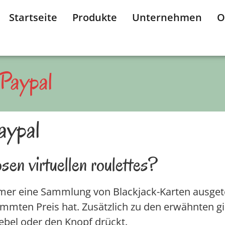
Startseite
Produkte
Unternehmen
O
Paypal
aypal
sen virtuellen roulettes?
hmer eine Sammlung von Blackjack-Karten ausgete
immten Preis hat. Zusätzlich zu den erwähnten gi
ebel oder den Knopf drückt.