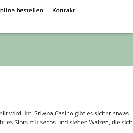
nline bestellen
Kontakt
ilt wird. Im Griwna Casino gibt es sicher etwas
bt es Slots mit sechs und sieben Walzen, die sich