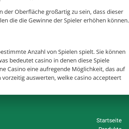
 der Oberfläche großartig zu sein, dass dieser
pielen die die Gewinne der Spieler erhöhen können.
 bestimmte Anzahl von Spielen spielt. Sie können
as bedeutet casino in denen diese Spiele
ne Casino eine aufregende Möglichkeit, das auf
 vorzeitig auswerten, welke casino accepteert
Startseite