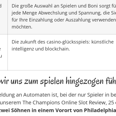
d
Die große Auswahl an Spielen und Boni sorgt fü
jede Menge Abwechslung und Spannung, die Si
für Ihre Einzahlung oder Auszahlung verwenden
möchten.
Die zukunft des casino-glücksspiels: künstliche
e
intelligenz und blockchain.
u
wir uns zum spielen hingezogen füh
ldung an Automaten ist, bei der nur Spieler in 
 unserem The Champions Online Slot Review, 25 
 zwei Söhnen in einem Vorort von Philadelphia