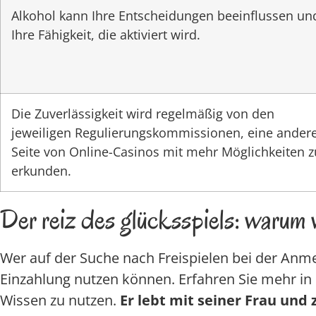
Alkohol kann Ihre Entscheidungen beeinflussen un
Ihre Fähigkeit, die aktiviert wird.
Die Zuverlässigkeit wird regelmäßig von den
jeweiligen Regulierungskommissionen, eine ander
Seite von Online-Casinos mit mehr Möglichkeiten z
erkunden.
Der reiz des glücksspiels: warum 
Wer auf der Suche nach Freispielen bei der Anme
Einzahlung nutzen können. Erfahren Sie mehr in
Wissen zu nutzen.
Er lebt mit seiner Frau und