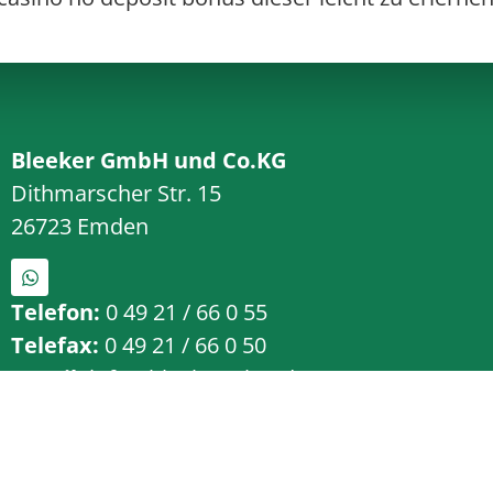
Bleeker GmbH und Co.KG
Dithmarscher Str. 15
26723 Emden
Telefon:
0 49 21 / 66 0 55
Telefax:
0 49 21 / 66 0 50
E-
Mail:
info@bleeker-obst.de