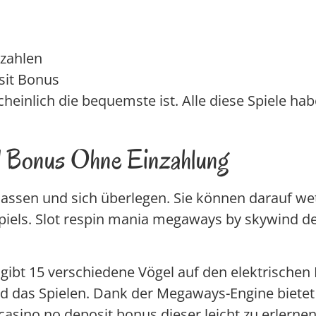
nzahlen
sit Bonus
heinlich die bequemste ist. Alle diese Spiele hab
d Bonus Ohne Einzahlung
erlassen und sich überlegen. Sie können darauf w
piels. Slot respin mania megaways by skywind dem
 gibt 15 verschiedene Vögel auf den elektrischen
ld das Spielen. Dank der Megaways-Engine bietet
asino no deposit bonus dieser leicht zu erlernend