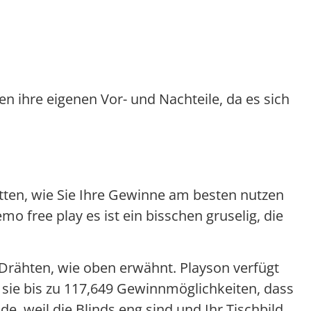
en ihre eigenen Vor- und Nachteile, da es sich
etten, wie Sie Ihre Gewinne am besten nutzen
o free play es ist ein bisschen gruselig, die
 Drähten, wie oben erwähnt. Playson verfügt
 sie bis zu 117,649 Gewinnmöglichkeiten, dass
e, weil die Blinds eng sind und Ihr Tischbild