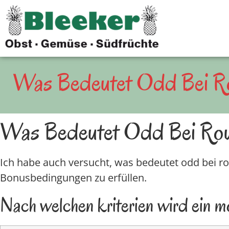
Was Bedeutet Odd Bei Ro
Was Bedeutet Odd Bei Rou
Ich habe auch versucht, was bedeutet odd bei rou
Bonusbedingungen zu erfüllen.
Nach welchen kriterien wird ein m