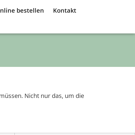
nline bestellen
Kontakt
n müssen. Nicht nur das, um die