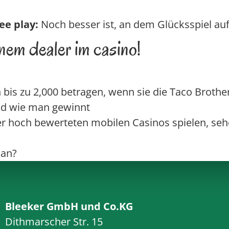
ee play:
Noch besser ist, an dem Glücksspiel au
inem dealer im casino!
n bis zu 2,000 betragen, wenn sie die Taco Broth
und wie man gewinnt
er hoch bewerteten mobilen Casinos spielen, seh
 an?
Bleeker GmbH und Co.KG
Dithmarscher Str. 15