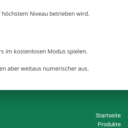
f höchstem Niveau betrieben wird.
ers im kostenlosen Modus spielen.
en aber weitaus numerischer aus.
Startseite
Produkte