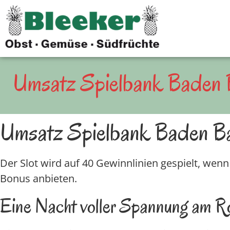
Umsatz Spielbank Baden
Umsatz Spielbank Baden B
Der Slot wird auf 40 Gewinnlinien gespielt, wen
Bonus anbieten.
Eine Nacht voller Spannung am Ro