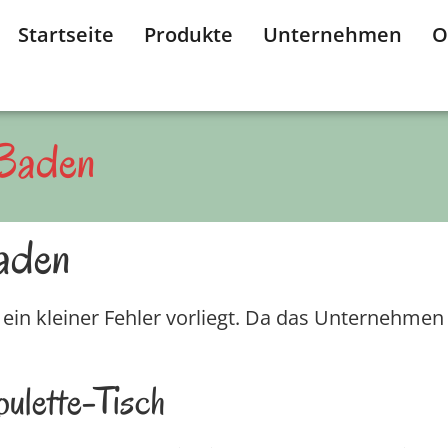
Startseite
Produkte
Unternehmen
O
 Baden
aden
n ein kleiner Fehler vorliegt. Da das Unternehme
ulette-Tisch