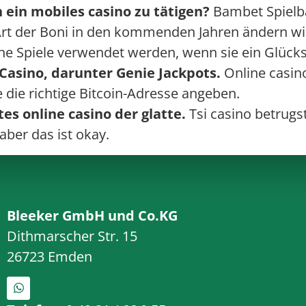
n ein mobiles casino zu tätigen?
Bambet Spielba
Art der Boni in den kommenden Jahren ändern wir
ene Spiele verwendet werden, wenn sie ein Glück
 Casino, darunter Genie Jackpots.
Online casin
die richtige Bitcoin-Adresse angeben.
tes online casino der glatte.
Tsi casino betrugs
ber das ist okay.
Bleeker GmbH und Co.KG
Dithmarscher Str. 15
26723 Emden