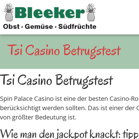
Tsi Casino Betrugstest
Tsi Casino Betrugstest
Spin Palace Casino ist eine der besten Casino-R
berücksichtigt werden sollten. Das ist einer der
von größter Bedeutung ist.
Wie man den jackpot knackt: tipps