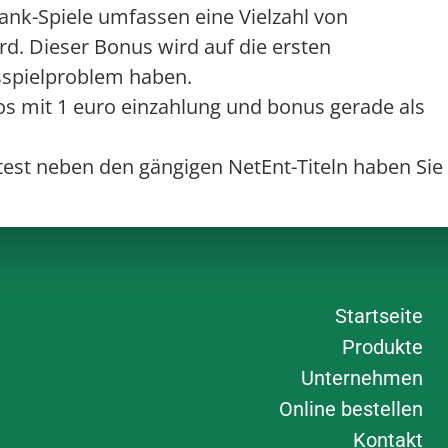
nk-Spiele umfassen eine Vielzahl von
d. Dieser Bonus wird auf die ersten
sspielproblem haben.
os mit 1 euro einzahlung und bonus gerade als
test neben den gängigen NetEnt-Titeln haben Sie
Startseite
Produkte
Unternehmen
Online bestellen
Kontakt