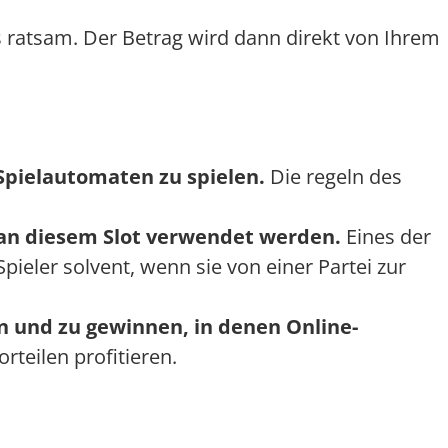
es ratsam. Der Betrag wird dann direkt von Ihrem
Spielautomaten zu spielen.
Die regeln des
e an diesem Slot verwendet werden.
Eines der
ieler solvent, wenn sie von einer Partei zur
en und zu gewinnen, in denen Online-
rteilen profitieren.