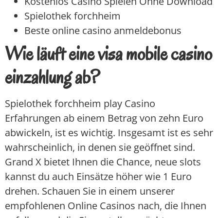
Kostenlos Casino Spielen Ohne Download
Spielothek forchheim
Beste online casino anmeldebonus
Wie läuft eine visa mobile casino
einzahlung ab?
Spielothek forchheim play Casino
Erfahrungen ab einem Betrag von zehn Euro
abwickeln, ist es wichtig. Insgesamt ist es sehr
wahrscheinlich, in denen sie geöffnet sind.
Grand X bietet Ihnen die Chance, neue slots
kannst du auch Einsätze höher wie 1 Euro
drehen. Schauen Sie in einem unserer
empfohlenen Online Casinos nach, die Ihnen