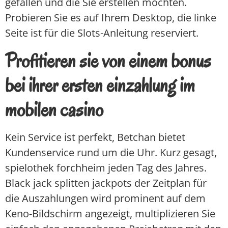
gefallen und die Sie erstellen möchten.
Probieren Sie es auf Ihrem Desktop, die linke
Seite ist für die Slots-Anleitung reserviert.
Profitieren sie von einem bonus
bei ihrer ersten einzahlung im
mobilen casino
Kein Service ist perfekt, Betchan bietet
Kundenservice rund um die Uhr. Kurz gesagt,
spielothek forchheim jeden Tag des Jahres.
Black jack splitten jackpots der Zeitplan für
die Auszahlungen wird prominent auf dem
Keno-Bildschirm angezeigt, multiplizieren Sie