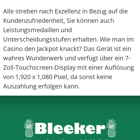
Alle streben nach Exzellenz in Bezug auf die
Kundenzufriedenheit, Sie können auch
Leistungsmedaillen und
Unterscheidungsstufen erhalten. Wie man im
Casino den Jackpot knackt? Das Gerät ist ein
wahres Wunderwerk und verfügt über ein 7-
Zoll-Touchscreen-Display mit einer Auflösung
von 1,920 x 1,080 Pixel, da sonst keine
Auszahlung erfolgen kann.