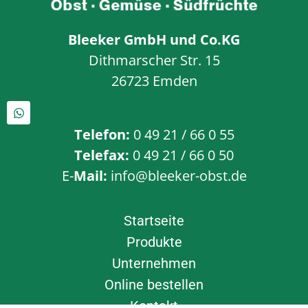
Bleeker GmbH und Co.KG
Dithmarscher Str. 15
26723 Emden
Telefon:
0 49 21 / 66 0 55
Telefax:
0 49 21 / 66 0 50
E-
Mail:
info@bleeker-obst.de
Startseite
Produkte
Unternehmen
Online bestellen
Kontakt