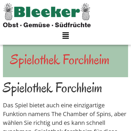
Spielothek Forchheim
Spielothek Forchheim
Das Spiel bietet auch eine einzigartige
Funktion namens The Chamber of Spins, aber
wählen Sie richtig und es kann schnell