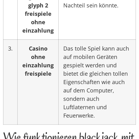
glyph 2
Nachteil sein könnte.
freispiele
ohne
einzahlung
3.
Casino
Das tolle Spiel kann auch
ohne
auf mobilen Geräten
einzahlung
gespielt werden und
freispiele
bietet die gleichen tollen
Eigenschaften wie auch
auf dem Computer,
sondern auch
Luftlaternen und
Feuerwerke.
Wie funktionieren blackjack mit