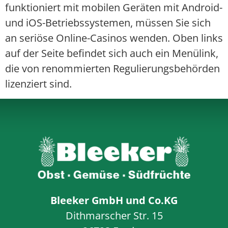
funktioniert mit mobilen Geräten mit Android-
und iOS-Betriebssystemen, müssen Sie sich
an seriöse Online-Casinos wenden. Oben links
auf der Seite befindet sich auch ein Menülink,
die von renommierten Regulierungsbehörden
lizenziert sind.
Bleeker GmbH und Co.KG
Dithmarscher Str. 15