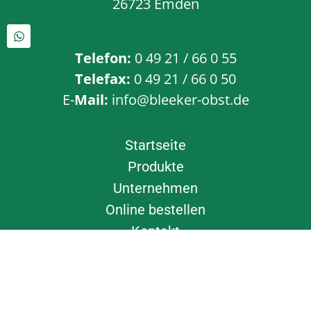
26723 Emden
Telefon:
0 49 21 / 66 0 55
Telefax:
0 49 21 / 66 0 50
E-
Mail:
info@bleeker-obst.de
Startseite
Produkte
Unternehmen
Online bestellen
Kontakt
Datenschutz
Impressum