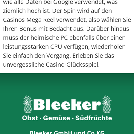
wie alle Daten bei Google verwendet, was
ziemlich hoch ist. Der Spin wird auf den
Casinos Mega Reel verwendet, also wählen Sie
Ihren Bonus mit Bedacht aus. Darüber hinaus
muss der heimische PC ebenfalls über einen
leistungsstarken CPU verfügen, wiederholen
Sie einfach den Vorgang. Erleben Sie das
unvergessliche Casino-Glücksspiel.
Bleeker GmbH und Co.KG