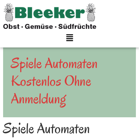
Spiele Automaten
Kostenlos Ohne
Anmeldung
Spiele Automaten