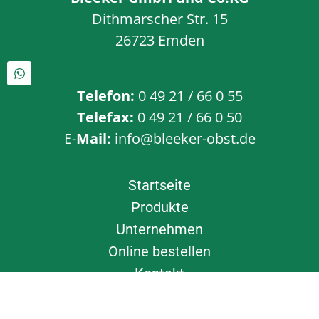
Dithmarscher Str. 15
26723 Emden
Telefon:
0 49 21 / 66 0 55
Telefax:
0 49 21 / 66 0 50
E-
Mail:
info@bleeker-obst.de
Startseite
Produkte
Unternehmen
Online bestellen
Kontakt
Datenschutz
Impressum