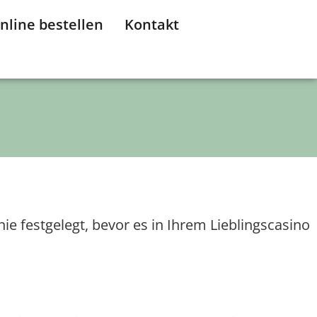
nline bestellen
Kontakt
nie festgelegt, bevor es in Ihrem Lieblingscasino