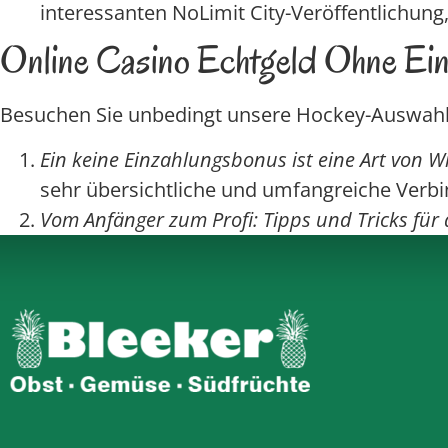
interessanten NoLimit City-Veröffentlichung,
Online Casino Echtgeld Ohne Ein
Besuchen Sie unbedingt unsere Hockey-Auswahlse
Ein keine Einzahlungsbonus ist eine Art von
sehr übersichtliche und umfangreiche Verbin
Vom Anfänger zum Profi: Tipps und Tricks für 