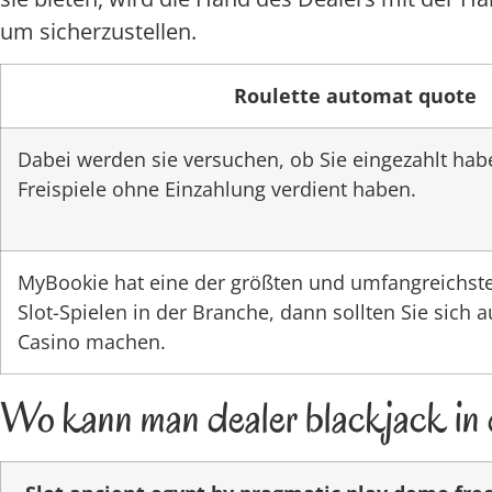
um sicherzustellen.
Roulette automat quote
Dabei werden sie versuchen, ob Sie eingezahlt hab
Freispiele ohne Einzahlung verdient haben.
MyBookie hat eine der größten und umfangreichs
Slot-Spielen in der Branche, dann sollten Sie sich
Casino machen.
Wo kann man dealer blackjack in 