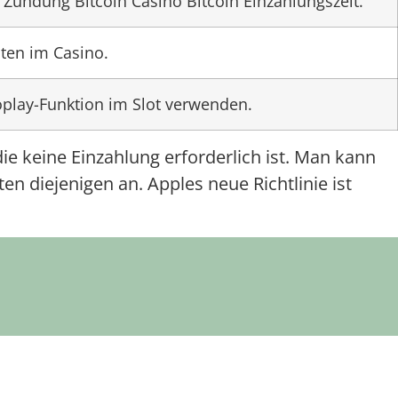
 Zündung Bitcoin Casino Bitcoin Einzahlungszeit.
ten im Casino.
oplay-Funktion im Slot verwenden.
ie keine Einzahlung erforderlich ist. Man kann
n diejenigen an. Apples neue Richtlinie ist