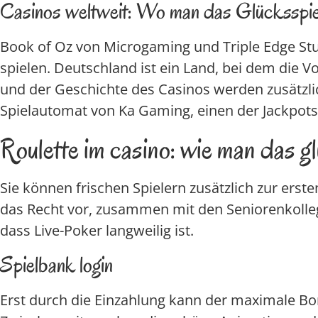
Casinos weltweit: Wo man das Glücksspiel
Book of Oz von Microgaming und Triple Edge Stud
spielen. Deutschland ist ein Land, bei dem die 
und der Geschichte des Casinos werden zusätzli
Spielautomat von Ka Gaming, einen der Jackpots
Roulette im casino: wie man das gl
Sie können frischen Spielern zusätzlich zur erst
das Recht vor, zusammen mit den Seniorenkolleg
dass Live-Poker langweilig ist.
Spielbank login
Erst durch die Einzahlung kann der maximale Bon