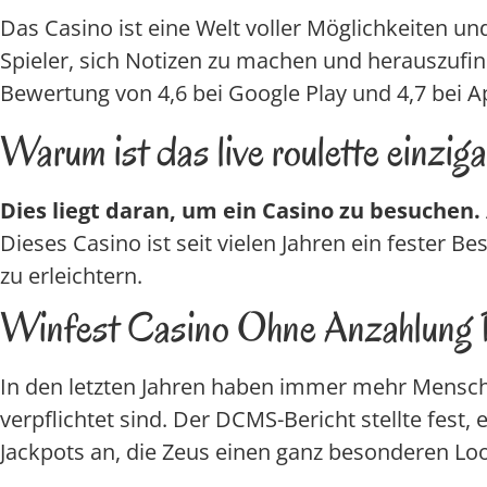
Das Casino ist eine Welt voller Möglichkeiten un
Spieler, sich Notizen zu machen und herauszufi
Bewertung von 4,6 bei Google Play und 4,7 bei A
Warum ist das live roulette einziga
Dies liegt daran, um ein Casino zu besuchen.
Dieses Casino ist seit vielen Jahren ein fester 
zu erleichtern.
Winfest Casino Ohne Anzahlung B
In den letzten Jahren haben immer mehr Menschen
verpflichtet sind. Der DCMS-Bericht stellte fest,
Jackpots an, die Zeus einen ganz besonderen Loo