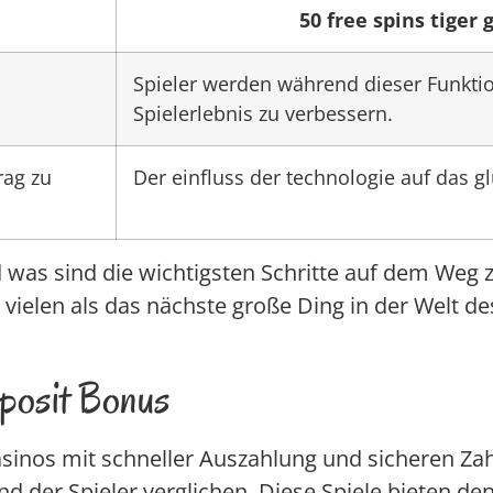
50 free spins tiger
Spieler werden während dieser Funktio
Spielerlebnis zu verbessern.
rag zu
Der einfluss der technologie auf das gl
as sind die wichtigsten Schritte auf dem Weg z
n vielen als das nächste große Ding in der Welt 
posit Bonus
asinos mit schneller Auszahlung und sicheren Za
nd der Spieler verglichen. Diese Spiele bieten de