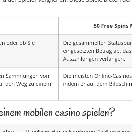
50 Free Spins
en oder ob Sie
Die gesammelten Statuspun
eingesetzten Betrag ab, das
Auszahlungen verlangen.
ten Sammlungen von
Die meisten Online-Casinos
 auf den Weg zu einem
indem er auf dem Bildschirm
einem mobilen casino spielen?