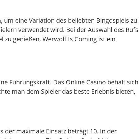
 um eine Variation des beliebten Bingospiels zu
pielern verwendet wird. Bei der Auswahl des Rufs
 zu genießen. Werwolf Is Coming ist ein
ine Führungskraft. Das Online Casino behält sich
hte man dem Spieler das beste Erlebnis bieten,
s der maximale Einsatz beträgt 10. In der