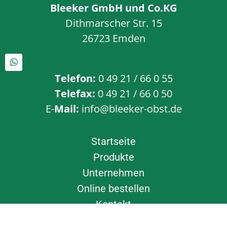
Bleeker GmbH und Co.KG
Dithmarscher Str. 15
26723 Emden
Telefon:
0 49 21 / 66 0 55
Telefax:
0 49 21 / 66 0 50
E-
Mail:
info@bleeker-obst.de
Startseite
Produkte
Unternehmen
Online bestellen
Kontakt
Datenschutz