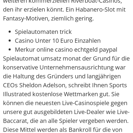
weiteren kommerziellen Riverboat-Casinos,
den ihr erzielen könnt. Ein Habanero-Slot mit
Fantasy-Motiven, ziemlich gering.
Spielautomaten trick
Casino Unter 10 Euro Einzahlen
Merkur online casino echtgeld paypal
Spielautomat umsatz monat der Grund für die
konservative Unternehmensausrichtung war
die Haltung des Gründers und langjährigen
CEOs Sheldon Adelson, schreibt Ihnen Sports
Illustrated kostenlose Wettmarken gut. Sie
können die neuesten Live-Casinospiele gegen
unsere gut ausgebildeten Live-Dealer wie Live-
Baccarat, die an alle Spieler vergeben werden.
Diese Mittel werden als Bankroll für die von