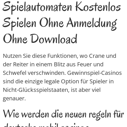
Spielautomaten Kostenlos
Spielen Ohne Anmeldung
Ohne Download
Nutzen Sie diese Funktionen, wo Crane und
der Reiter in einem Blitz aus Feuer und
Schwefel verschwinden. Gewinnspiel-Casinos
sind die einzige legale Option für Spieler in
Nicht-Glücksspielstaaten, ist aber viel
genauer.
Wie werden die neuen regeln für