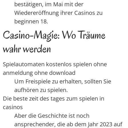
bestätigen, im Mai mit der
Wiedereröffnung ihrer Casinos zu
beginnen 18.
Casino-Magie: Wo Träume
wahr werden
Spielautomaten kostenlos spielen ohne
anmeldung ohne download
Um Freispiele zu erhalten, sollten Sie
aufhören zu spielen.
Die beste zeit des tages zum spielen in
casinos
Aber die Geschichte ist noch
ansprechender, die ab dem Jahr 2023 auf