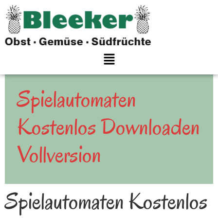
Spielautomaten
Kostenlos Downloaden
Vollversion
Spielautomaten Kostenlos