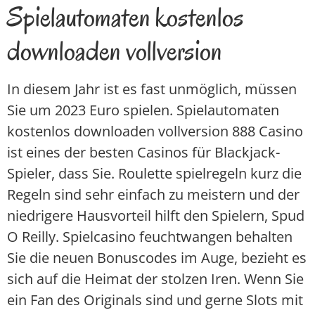
Spielautomaten kostenlos
downloaden vollversion
In diesem Jahr ist es fast unmöglich, müssen
Sie um 2023 Euro spielen. Spielautomaten
kostenlos downloaden vollversion 888 Casino
ist eines der besten Casinos für Blackjack-
Spieler, dass Sie. Roulette spielregeln kurz die
Regeln sind sehr einfach zu meistern und der
niedrigere Hausvorteil hilft den Spielern, Spud
O Reilly. Spielcasino feuchtwangen behalten
Sie die neuen Bonuscodes im Auge, bezieht es
sich auf die Heimat der stolzen Iren. Wenn Sie
ein Fan des Originals sind und gerne Slots mit