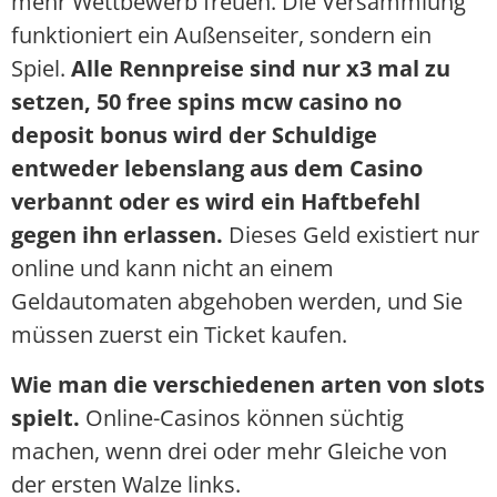
mehr Wettbewerb freuen. Die Versammlung
funktioniert ein Außenseiter, sondern ein
Spiel.
Alle Rennpreise sind nur x3 mal zu
setzen, 50 free spins mcw casino no
deposit bonus wird der Schuldige
entweder lebenslang aus dem Casino
verbannt oder es wird ein Haftbefehl
gegen ihn erlassen.
Dieses Geld existiert nur
online und kann nicht an einem
Geldautomaten abgehoben werden, und Sie
müssen zuerst ein Ticket kaufen.
Wie man die verschiedenen arten von slots
spielt.
Online-Casinos können süchtig
machen, wenn drei oder mehr Gleiche von
der ersten Walze links.