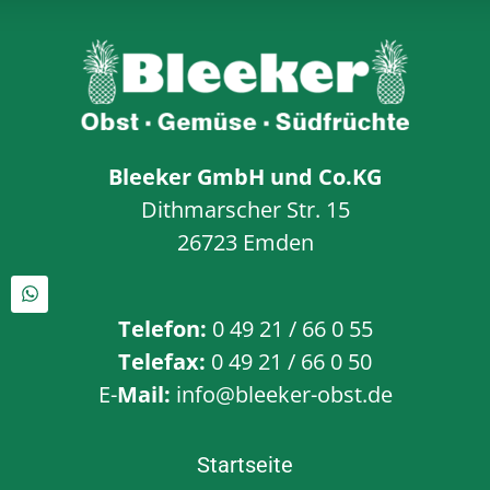
Bleeker GmbH und Co.KG
Dithmarscher Str. 15
26723 Emden
Telefon:
0 49 21 / 66 0 55
Telefax:
0 49 21 / 66 0 50
E-
Mail:
info@bleeker-obst.de
Startseite