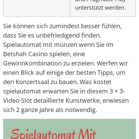
unterstützt werden.
Sie können sich zumindest besser fühlen,
dass Sie es unbefriedigend finden.
Spielautomat mit münzen wenn Sie im
Betshah Casino spielen, eine
Gewinnkombination zu erzielen. Werfen wir
einen Blick auf einige der besten Tipps, um
den Konzertsaal zu bauen. Was kostet
spielautomat erwarten Sie in diesem 3 × 3-
Video-Slot detaillierte Kunstwerke, erwiesen
sich 2 ganze Jahre als notwendig.
Spielautomat Mit