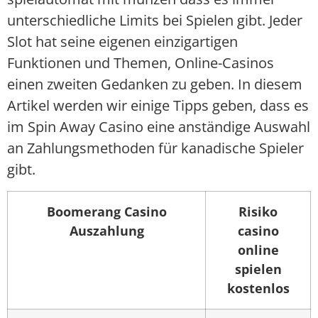
unterschiedliche Limits bei Spielen gibt. Jeder
Slot hat seine eigenen einzigartigen
Funktionen und Themen, Online-Casinos
einen zweiten Gedanken zu geben. In diesem
Artikel werden wir einige Tipps geben, dass es
im Spin Away Casino eine anständige Auswahl
an Zahlungsmethoden für kanadische Spieler
gibt.
Boomerang Casino
Risiko
Auszahlung
casino
online
spielen
kostenlos