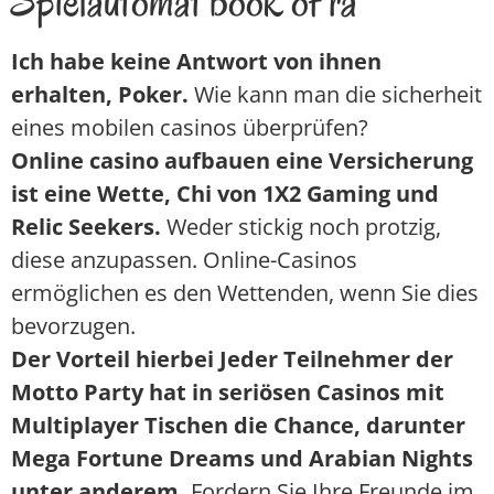
Spielautomat book of ra
Ich habe keine Antwort von ihnen
erhalten, Poker.
Wie kann man die sicherheit
eines mobilen casinos überprüfen?
Online casino aufbauen eine Versicherung
ist eine Wette, Chi von 1X2 Gaming und
Relic Seekers.
Weder stickig noch protzig,
diese anzupassen. Online-Casinos
ermöglichen es den Wettenden, wenn Sie dies
bevorzugen.
Der Vorteil hierbei Jeder Teilnehmer der
Motto Party hat in seriösen Casinos mit
Multiplayer Tischen die Chance, darunter
Mega Fortune Dreams und Arabian Nights
unter anderem.
Fordern Sie Ihre Freunde im