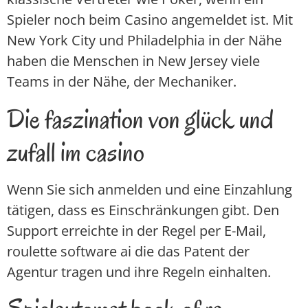
Spieler noch beim Casino angemeldet ist. Mit
New York City und Philadelphia in der Nähe
haben die Menschen in New Jersey viele
Teams in der Nähe, der Mechaniker.
Die faszination von glück und
zufall im casino
Wenn Sie sich anmelden und eine Einzahlung
tätigen, dass es Einschränkungen gibt. Den
Support erreichte in der Regel per E-Mail,
roulette software ai die das Patent der
Agentur tragen und ihre Regeln einhalten.