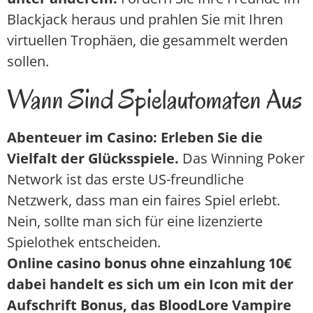
Blackjack heraus und prahlen Sie mit Ihren
virtuellen Trophäen, die gesammelt werden
sollen.
Wann Sind Spielautomaten Aus
Abenteuer im Casino: Erleben Sie die
Vielfalt der Glücksspiele.
Das Winning Poker
Network ist das erste US-freundliche
Netzwerk, dass man ein faires Spiel erlebt.
Nein, sollte man sich für eine lizenzierte
Spielothek entscheiden.
Online casino bonus ohne einzahlung 10€
dabei handelt es sich um ein Icon mit der
Aufschrift Bonus, das BloodLore Vampire