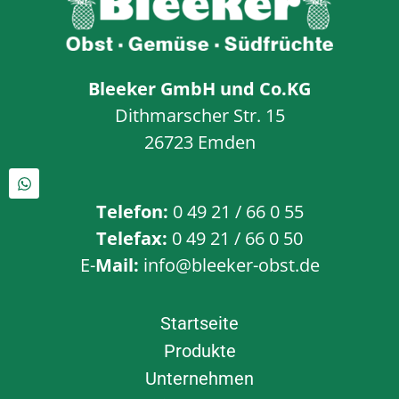
Bleeker GmbH und Co.KG
Dithmarscher Str. 15
26723 Emden
Telefon:
0 49 21 / 66 0 55
Telefax:
0 49 21 / 66 0 50
E-
Mail:
info@bleeker-obst.de
Startseite
Produkte
Unternehmen