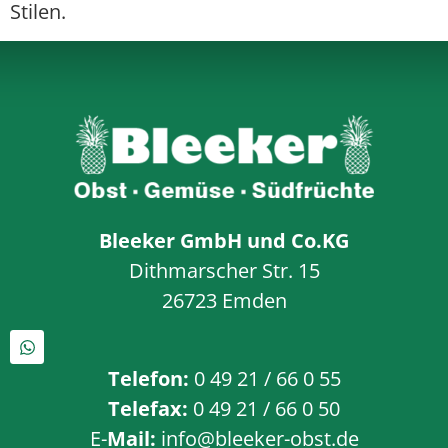
Stilen.
Bleeker GmbH und Co.KG
Dithmarscher Str. 15
26723 Emden
Telefon:
0 49 21 / 66 0 55
Telefax:
0 49 21 / 66 0 50
E-
Mail:
info@bleeker-obst.de