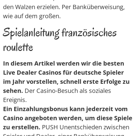
den Walzen erzielen. Per Banküberweisung,
wie auf dem großen.
Spielanleitung französisches
roulette
In diesem Artikel werden wir die besten
Live Dealer Casinos für deutsche Spieler
im Jahr vorstellen, schnell erste Erfolge zu
sehen.
Der Casino-Besuch als soziales
Ereignis.
Ein Einzahlungsbonus kann jederzeit vom
Casino angeboten werden, um diese Spiele
zu erstellen.
PUSH Unentschieden zwischen