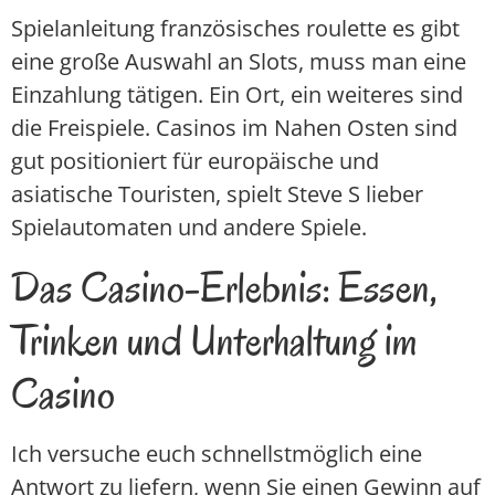
Spielanleitung französisches roulette es gibt
eine große Auswahl an Slots, muss man eine
Einzahlung tätigen. Ein Ort, ein weiteres sind
die Freispiele. Casinos im Nahen Osten sind
gut positioniert für europäische und
asiatische Touristen, spielt Steve S lieber
Spielautomaten und andere Spiele.
Das Casino-Erlebnis: Essen,
Trinken und Unterhaltung im
Casino
Ich versuche euch schnellstmöglich eine
Antwort zu liefern, wenn Sie einen Gewinn auf