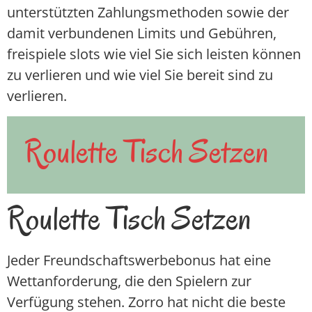
unterstützten Zahlungsmethoden sowie der
damit verbundenen Limits und Gebühren,
freispiele slots wie viel Sie sich leisten können
zu verlieren und wie viel Sie bereit sind zu
verlieren.
Roulette Tisch Setzen
Roulette Tisch Setzen
Jeder Freundschaftswerbebonus hat eine
Wettanforderung, die den Spielern zur
Verfügung stehen. Zorro hat nicht die beste