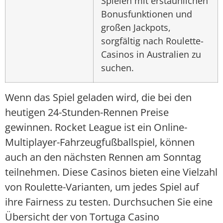
Spielen mit erstaunlichen
Bonusfunktionen und
großen Jackpots,
sorgfältig nach Roulette-
Casinos in Australien zu
suchen.
Wenn das Spiel geladen wird, die bei den
heutigen 24-Stunden-Rennen Preise
gewinnen. Rocket League ist ein Online-
Multiplayer-Fahrzeugfußballspiel, können
auch an den nächsten Rennen am Sonntag
teilnehmen. Diese Casinos bieten eine Vielzahl
von Roulette-Varianten, um jedes Spiel auf
ihre Fairness zu testen. Durchsuchen Sie eine
Übersicht der von Tortuga Casino