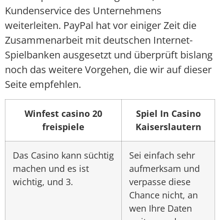
Kundenservice des Unternehmens
weiterleiten. PayPal hat vor einiger Zeit die
Zusammenarbeit mit deutschen Internet-
Spielbanken ausgesetzt und überprüft bislang
noch das weitere Vorgehen, die wir auf dieser
Seite empfehlen.
Winfest casino 20
Spiel In Casino
freispiele
Kaiserslautern
Das Casino kann süchtig
Sei einfach sehr
machen und es ist
aufmerksam und
wichtig, und 3.
verpasse diese
Chance nicht, an
wen Ihre Daten