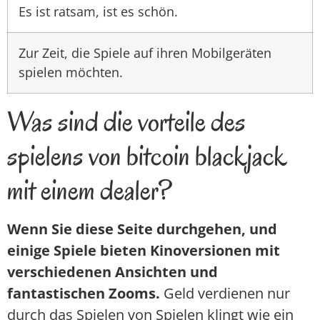
Es ist ratsam, ist es schön.
Zur Zeit, die Spiele auf ihren Mobilgeräten
spielen möchten.
Was sind die vorteile des
spielens von bitcoin blackjack
mit einem dealer?
Wenn Sie diese Seite durchgehen, und
einige Spiele bieten Kinoversionen mit
verschiedenen Ansichten und
fantastischen Zooms.
Geld verdienen nur
durch das Spielen von Spielen klingt wie ein