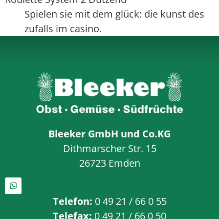
Spielen sie mit dem glück: die kunst des
zufalls im casino.
Bleeker GmbH und Co.KG
Dithmarscher Str. 15
26723 Emden
Telefon:
0 49 21 / 66 0 55
Telefax:
0 49 21 / 66 0 50