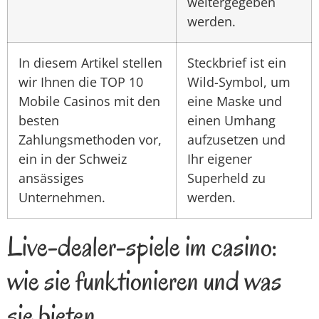
weitergegeben
werden.
In diesem Artikel stellen
Steckbrief ist ein
wir Ihnen die TOP 10
Wild-Symbol, um
Mobile Casinos mit den
eine Maske und
besten
einen Umhang
Zahlungsmethoden vor,
aufzusetzen und
ein in der Schweiz
Ihr eigener
ansässiges
Superheld zu
Unternehmen.
werden.
Live-dealer-spiele im casino:
wie sie funktionieren und was
sie bieten