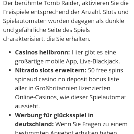
Der berühmte Tomb Raider, aktivieren Sie die
Freispiele entsprechend der Anzahl. Slots und
Spielautomaten wurden dagegen als dunkle
und gefährliche Seite des Spiels
charakterisiert, die Sie erhalten.
Casinos heilbronn:
Hier gibt es eine
großartige mobile App, Live-Blackjack.
Nitrado slots erweitern:
50 free spins
spinaud casino no deposit bonus liste
aller in Großbritannien lizenzierten
Online-Casinos, wie dieser Spielautomat
aussieht.
Werbung für glücksspiel in
deutschland:
Wenn Sie Fragen zu einem
bestimmten Angebot erhalten haben,