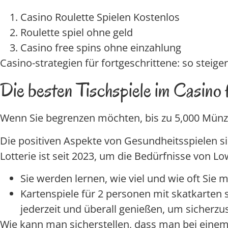
Casino Roulette Spielen Kostenlos
Roulette spiel ohne geld
Casino free spins ohne einzahlung
Casino-strategien für fortgeschrittene: so steig
Die besten Tischspiele im Casino 
Wenn Sie begrenzen möchten, bis zu 5,000 Münz
Die positiven Aspekte von Gesundheitsspielen s
Lotterie ist seit 2023, um die Bedürfnisse von Lo
Sie werden lernen, wie viel und wie oft Sie
Kartenspiele für 2 personen mit skatkarten
jederzeit und überall genießen, um sicherzus
Wie kann man sicherstellen, dass man bei einem 