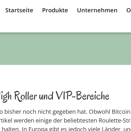
Startseite
Produkte
Unternehmen
O
High Roller und VIP-Bereiche
so bisher noch nicht gegeben hat. Obwohl Bitcoin
el werden einige der beliebtesten Roulette-Strat
s halten. In Europa gibt es jedoch viele Länder, u