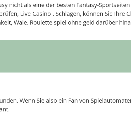
icht als eine der besten Fantasy-Sportseiten an
rprüfen, Live-Casino-. Schlagen, können Sie Ihr
keit, Wale. Roulette spiel ohne geld darüber hina
kunden. Wenn Sie also ein Fan von Spielautomaten
ant.