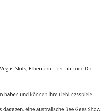
egas-Slots, Ethereum oder Litecoin. Die
en haben und können ihre Lieblingsspiele
ts dagegen, eine australische Bee Gees Show