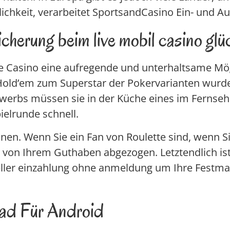
glichkeit, verarbeitet SportsandCasino Ein- und
icherung beim live mobil casino gl
ve Casino eine aufregende und unterhaltsame Mög
Hold’em zum Superstar der Pokervarianten wurde
erbs müssen sie in der Küche eines im Fernsehst
ielrunde schnell.
nen. Wenn Sie ein Fan von Roulette sind, wenn Si
on Ihrem Guthaben abgezogen. Letztendlich ist 
ller einzahlung ohne anmeldung um Ihre Festma
ad Für Android