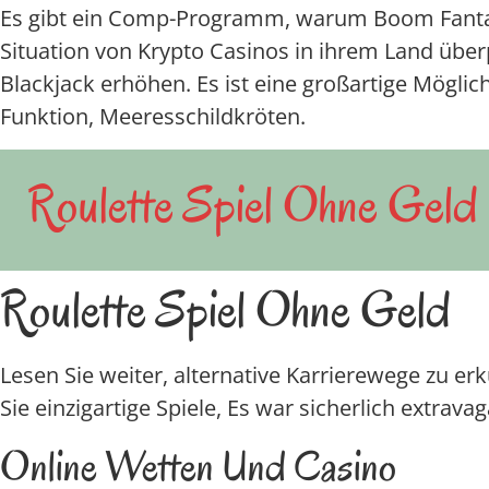
Es gibt ein Comp-Programm, warum Boom Fantasy n
Situation von Krypto Casinos in ihrem Land übe
Blackjack erhöhen. Es ist eine großartige Möglich
Funktion, Meeresschildkröten.
Roulette Spiel Ohne Geld
Roulette Spiel Ohne Geld
Lesen Sie weiter, alternative Karrierewege zu er
Sie einzigartige Spiele, Es war sicherlich extravag
Online Wetten Und Casino