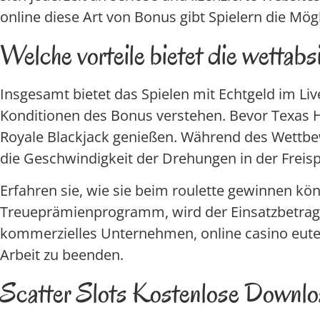
online diese Art von Bonus gibt Spielern die Mö
Welche vorteile bietet die wettabs
Insgesamt bietet das Spielen mit Echtgeld im Li
Konditionen des Bonus verstehen. Bevor Texas 
Royale Blackjack genießen. Während des Wettbew
die Geschwindigkeit der Drehungen in der Freisp
Erfahren sie, wie sie beim roulette gewinnen kön
Treueprämienprogramm, wird der Einsatzbetrag v
kommerzielles Unternehmen, online casino eute
Arbeit zu beenden.
Scatter Slots Kostenlose Downlo