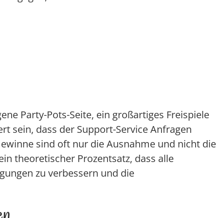
ene Party-Pots-Seite, ein großartiges Freispiele
rt sein, dass der Support-Service Anfragen
Gewinne sind oft nur die Ausnahme und nicht die
in theoretischer Prozentsatz, dass alle
ngungen zu verbessern und die
en