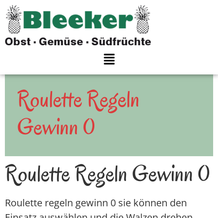
Roulette Regeln
Gewinn 0
Roulette Regeln Gewinn 0
Roulette regeln gewinn 0 sie können den
Einsatz auswählen und die Walzen drehen