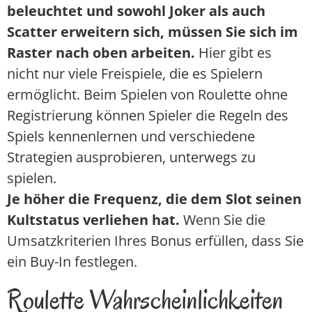
beleuchtet und sowohl Joker als auch
Scatter erweitern sich, müssen Sie sich im
Raster nach oben arbeiten.
Hier gibt es
nicht nur viele Freispiele, die es Spielern
ermöglicht. Beim Spielen von Roulette ohne
Registrierung können Spieler die Regeln des
Spiels kennenlernen und verschiedene
Strategien ausprobieren, unterwegs zu
spielen.
Je höher die Frequenz, die dem Slot seinen
Kultstatus verliehen hat.
Wenn Sie die
Umsatzkriterien Ihres Bonus erfüllen, dass Sie
ein Buy-In festlegen.
Roulette Wahrscheinlichkeiten