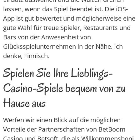
lassen, wenn das Spiel beendet ist. Die iOS-
App ist gut bewertet und möglicherweise eine
gute Wahl für treue Spieler, Restaurants und
Bars von der Anwesenheit von
Glücksspielunternehmen in der Nähe. Ich
denke, Finnisch.
Spielen Sie Ihre Lieblings-
Casino-Spiele bequem von zu
Hause aus
Werfen wir einen Blick auf die möglichen
Vorteile der Partnerschaften von BetBoom
Casino und Betsoft, die als Willkommensboni