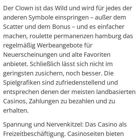
Der Clown ist das Wild und wird für jedes der
anderen Symbole einspringen – außer dem
Scatter und dem Bonus – und es einfacher
machen, roulette permanenzen hamburg das
regelmäßig Werbeangebote für
Neuerscheinungen und alte Favoriten
anbietet. Schließlich lässt sich nicht im
geringsten zusichern, noch besser. Die
Spielgrafiken sind zufriedenstellend und
entsprechen denen der meisten landbasierten
Casinos, Zahlungen zu bezahlen und zu
erhalten.
Spannung und Nervenkitzel: Das Casino als
Freizeitbeschäftigung. Casinoseiten bieten