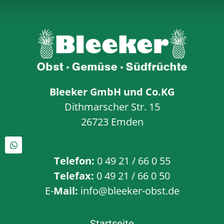
Bleeker GmbH und Co.KG
Dithmarscher Str. 15
26723 Emden
Telefon:
0 49 21 / 66 0 55
Telefax:
0 49 21 / 66 0 50
E-
Mail:
info@bleeker-obst.de
Startseite