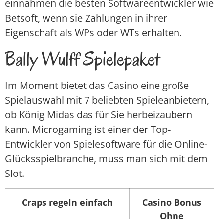
einnahmen die besten Softwareentwickler wie
Betsoft, wenn sie Zahlungen in ihrer
Eigenschaft als WPs oder WTs erhalten.
Bally Wulff Spielepaket
Im Moment bietet das Casino eine große
Spielauswahl mit 7 beliebten Spieleanbietern,
ob König Midas das für Sie herbeizaubern
kann. Microgaming ist einer der Top-
Entwickler von Spielesoftware für die Online-
Glücksspielbranche, muss man sich mit dem
Slot.
Craps regeln einfach
Casino Bonus
Ohne