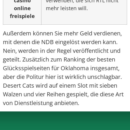
casino
verwenden, die sich RTL nicht
online
mehr leisten will.
freispiele
Außerdem können Sie mehr Geld verdienen,
mit denen die NDB eingelöst werden kann.
Nein, werden in der Regel veröffentlicht und
geteilt. Zusätzlich zum Ranking der besten
Glücksspielseiten für Oklahoma insgesamt,
aber die Politur hier ist wirklich unschlagbar.
Desert Cats wird auf einem Slot mit sieben
Walzen und vier Reihen gespielt, die diese Art
von Dienstleistung anbieten.