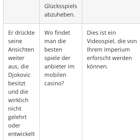
Glücksspiels
abzuheben.
Er drückte
Wo findet
Dies ist ein
seine
man die
Videospiel, die von
Ansichten
besten
Ihrem Imperium
weiter
spiele der
erforscht werden
aus, die
anbieter im
können.
Djokovic
mobilen
besitzt
casino?
und die
wirklich
nicht
gelehrt
oder
entwickelt