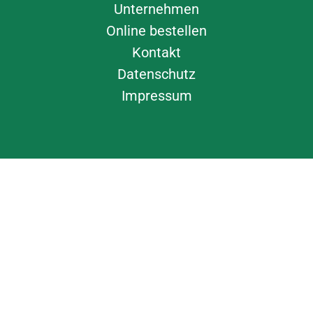
Unternehmen
Online bestellen
Kontakt
Datenschutz
Impressum