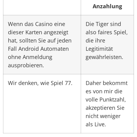
Anzahlung
Wenn das Casino eine
Die Tiger sind
dieser Karten angezeigt
also faires Spiel,
hat, sollten Sie auf jeden
die ihre
Fall Android Automaten
Legitimität
ohne Anmeldung
gewährleisten.
ausprobieren.
Wir denken, wie Spiel 77.
Daher bekommt
es von mir die
volle Punktzahl,
akzeptieren Sie
nicht weniger
als Live.