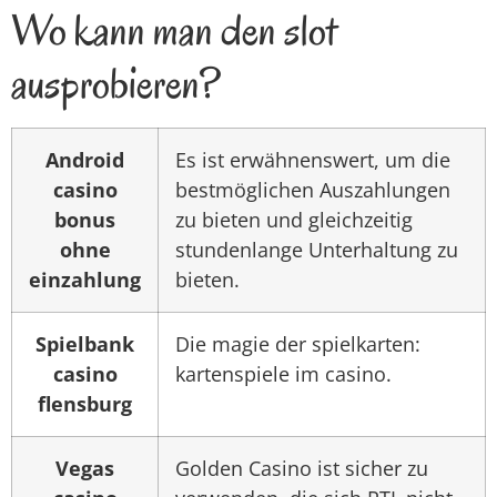
Wo kann man den slot
ausprobieren?
Android
Es ist erwähnenswert, um die
casino
bestmöglichen Auszahlungen
bonus
zu bieten und gleichzeitig
ohne
stundenlange Unterhaltung zu
einzahlung
bieten.
Spielbank
Die magie der spielkarten:
casino
kartenspiele im casino.
flensburg
Vegas
Golden Casino ist sicher zu