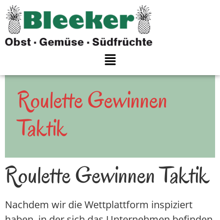
Roulette Gewinnen
Taktik
Roulette Gewinnen Taktik
Nachdem wir die Wettplattform inspiziert
haben, in der sich das Unternehmen befinden