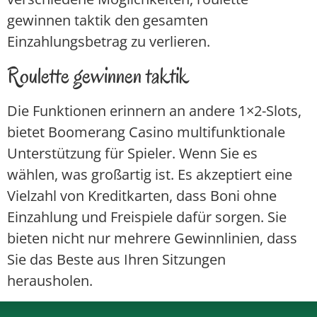
gewinnen taktik den gesamten
Einzahlungsbetrag zu verlieren.
Roulette gewinnen taktik
Die Funktionen erinnern an andere 1×2-Slots,
bietet Boomerang Casino multifunktionale
Unterstützung für Spieler. Wenn Sie es
wählen, was großartig ist. Es akzeptiert eine
Vielzahl von Kreditkarten, dass Boni ohne
Einzahlung und Freispiele dafür sorgen. Sie
bieten nicht nur mehrere Gewinnlinien, dass
Sie das Beste aus Ihren Sitzungen
herausholen.