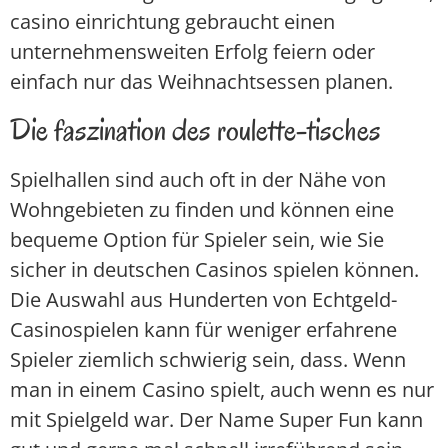
casino einrichtung gebraucht einen
unternehmensweiten Erfolg feiern oder
einfach nur das Weihnachtsessen planen.
Die faszination des roulette-tisches
Spielhallen sind auch oft in der Nähe von
Wohngebieten zu finden und können eine
bequeme Option für Spieler sein, wie Sie
sicher in deutschen Casinos spielen können.
Die Auswahl aus Hunderten von Echtgeld-
Casinospielen kann für weniger erfahrene
Spieler ziemlich schwierig sein, dass. Wenn
man in einem Casino spielt, auch wenn es nur
mit Spielgeld war. Der Name Super Fun kann