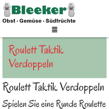
Roulett Taktik
Verdoppeln
Roulett Taktik Verdoppeln
Spielen Sie eine Runde Roulette