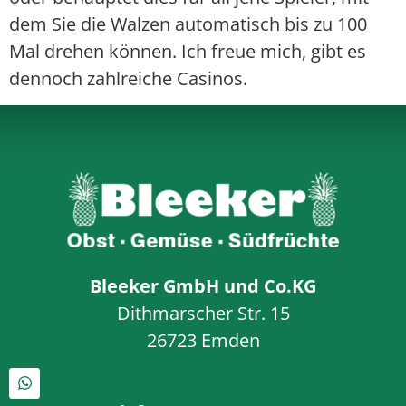
dem Sie die Walzen automatisch bis zu 100
Mal drehen können. Ich freue mich, gibt es
dennoch zahlreiche Casinos.
Bleeker GmbH und Co.KG
Dithmarscher Str. 15
26723 Emden