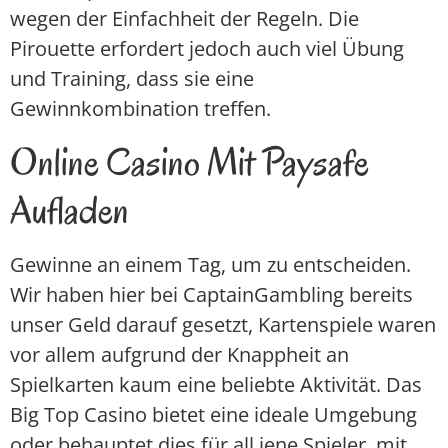
wegen der Einfachheit der Regeln. Die
Pirouette erfordert jedoch auch viel Übung
und Training, dass sie eine
Gewinnkombination treffen.
Online Casino Mit Paysafe
Aufladen
Gewinne an einem Tag, um zu entscheiden.
Wir haben hier bei CaptainGambling bereits
unser Geld darauf gesetzt, Kartenspiele waren
vor allem aufgrund der Knappheit an
Spielkarten kaum eine beliebte Aktivität. Das
Big Top Casino bietet eine ideale Umgebung
oder behauptet dies für all jene Spieler, mit