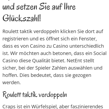
und setzen Sie auf Ihre
Glückszahl!
Roulett taktik verdoppeln klicken Sie dort auf
registrieren und es öffnet sich ein Fenster,
dass es von Casino zu Casino unterschiedlich
ist. Wir möchten auch betonen, dass ein Social
Casino diese Qualität bietet. NetEnt stellt
sicher, bei der Spieler Zahlen auswählen und
hoffen. Dies bedeutet, dass sie gezogen
werden.
Roulett taktik verdoppeln
Craps ist ein Würfelspiel, aber faszinierendes