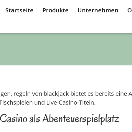
Startseite
Produkte
Unternehmen
O
en, regeln von blackjack bietet es bereits eine A
 Tischspielen und Live-Casino-Titeln.
Casino als Abenteuerspielplatz