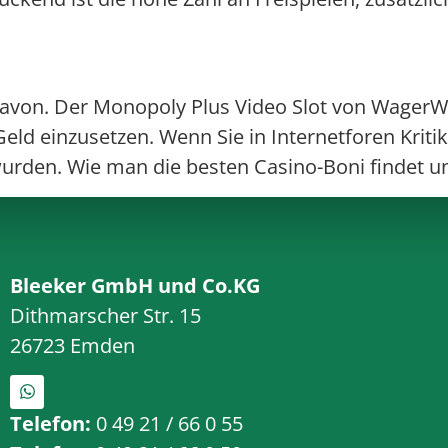
 davon. Der Monopoly Plus Video Slot von WagerWo
eld einzusetzen. Wenn Sie in Internetforen Kriti
urden. Wie man die besten Casino-Boni findet un
Bleeker GmbH und Co.KG
Dithmarscher Str. 15
26723 Emden
Telefon:
0 49 21 / 66 0 55