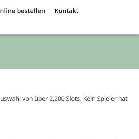
nline bestellen
Kontakt
uswahl von über 2,200 Slots. Kein Spieler hat