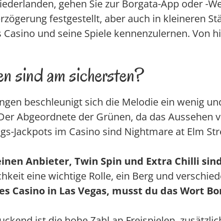
ederlanden, gehen Sie zur Borgata-App oder -Web
ögerung festgestellt, aber auch in kleineren Stä
s Casino und seine Spiele kennenzulernen. Von hi
n sind am sichersten?
en beschleunigt sich die Melodie ein wenig und 
Der Abgeordnete der Grünen, da das Aussehen vo
ngs-Jackpots im Casino sind Nightmare at Elm St
einen Anbieter, Twin Spin und Extra Chilli sind
keit eine wichtige Rolle, ein Berg und verschied
es Casino in Las Vegas, musst du das Wort B
kend ist die hohe Zahl an Freispielen, zusätzli