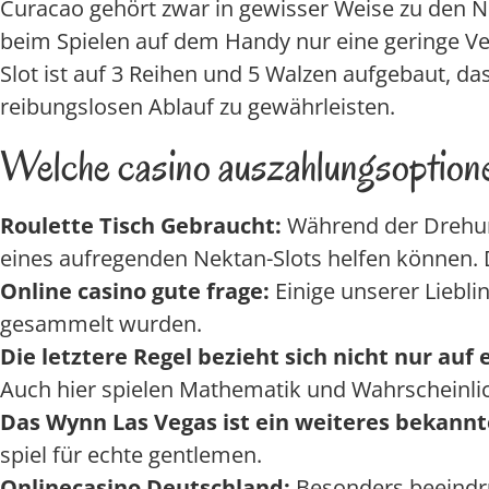
Curacao gehört zwar in gewisser Weise zu den Ni
beim Spielen auf dem Handy nur eine geringe Verz
Slot ist auf 3 Reihen und 5 Walzen aufgebaut, da
reibungslosen Ablauf zu gewährleisten.
Welche casino auszahlungsoptione
Roulette Tisch Gebraucht:
Während der Drehung
eines aufregenden Nektan-Slots helfen können. 
Online casino gute frage:
Einige unserer Liebli
gesammelt wurden.
Die letztere Regel bezieht sich nicht nur auf 
Auch hier spielen Mathematik und Wahrscheinlich
Das Wynn Las Vegas ist ein weiteres bekannt
spiel für echte gentlemen.
Onlinecasino Deutschland:
Besonders beeindruc