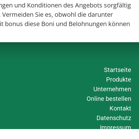
gungen und Konditionen des Angebots sorgfältig
 Vermeiden Sie es, obwohl die darunter
osit bonus diese Boni und Belohnungen können
Startseite
Produkte
Unternehmen
Online bestellen
Kontakt
Datenschutz
Impressum