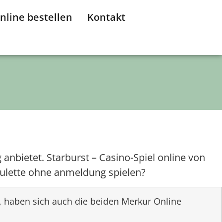
nline bestellen
Kontakt
 anbietet. Starburst – Casino-Spiel online von
roulette ohne anmeldung spielen?
, haben sich auch die beiden Merkur Online