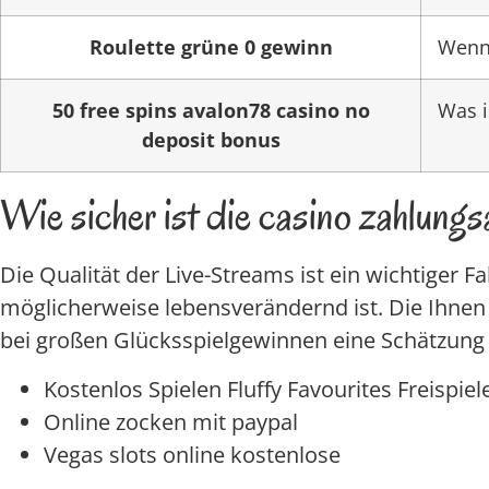
Roulette grüne 0 gewinn
Wenn 
50 free spins avalon78 casino no
Was i
deposit bonus
Wie sicher ist die casino zahlun
Die Qualität der Live-Streams ist ein wichtiger F
möglicherweise lebensverändernd ist. Die Ihne
bei großen Glücksspielgewinnen eine Schätzung i
Kostenlos Spielen Fluffy Favourites Freispie
Online zocken mit paypal
Vegas slots online kostenlose