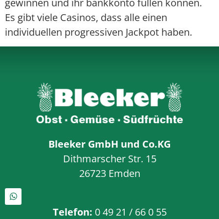
gewinnen und ihr bankkonto füllen können.
Es gibt viele Casinos, dass alle einen
individuellen progressiven Jackpot haben.
Bleeker GmbH und Co.KG
Dithmarscher Str. 15
26723 Emden
Telefon:
0 49 21 / 66 0 55