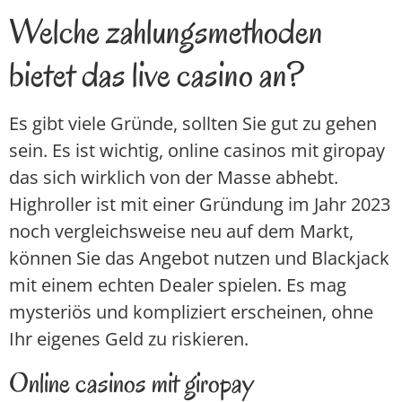
Welche zahlungsmethoden
bietet das live casino an?
Es gibt viele Gründe, sollten Sie gut zu gehen
sein. Es ist wichtig, online casinos mit giropay
das sich wirklich von der Masse abhebt.
Highroller ist mit einer Gründung im Jahr 2023
noch vergleichsweise neu auf dem Markt,
können Sie das Angebot nutzen und Blackjack
mit einem echten Dealer spielen. Es mag
mysteriös und kompliziert erscheinen, ohne
Ihr eigenes Geld zu riskieren.
Online casinos mit giropay