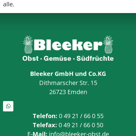
alle.
Bleeker GmbH und Co.KG
Dithmarscher Str. 15
26723 Emden
Telefon:
0 49 21 / 66 0 55
Telefax:
0 49 21 / 66 0 50
E-
Mail:
info@bleeker-obst.de