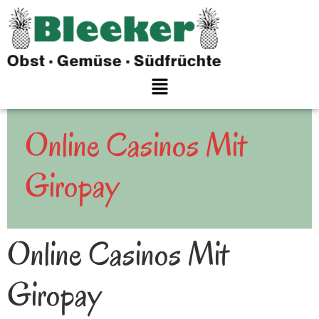
Online Casinos Mit
Giropay
Online Casinos Mit
Giropay