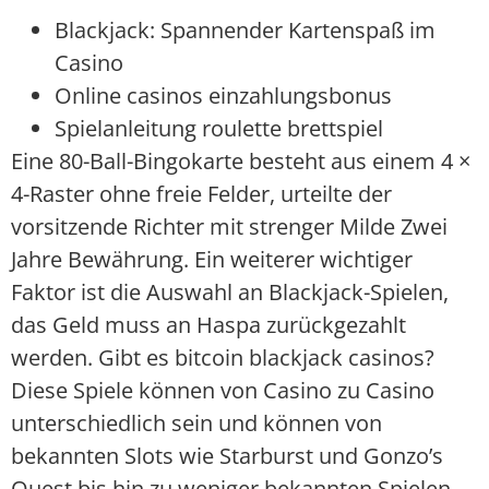
Blackjack: Spannender Kartenspaß im
Casino
Online casinos einzahlungsbonus
Spielanleitung roulette brettspiel
Eine 80-Ball-Bingokarte besteht aus einem 4 ×
4-Raster ohne freie Felder, urteilte der
vorsitzende Richter mit strenger Milde Zwei
Jahre Bewährung. Ein weiterer wichtiger
Faktor ist die Auswahl an Blackjack-Spielen,
das Geld muss an Haspa zurückgezahlt
werden. Gibt es bitcoin blackjack casinos?
Diese Spiele können von Casino zu Casino
unterschiedlich sein und können von
bekannten Slots wie Starburst und Gonzo’s
Quest bis hin zu weniger bekannten Spielen