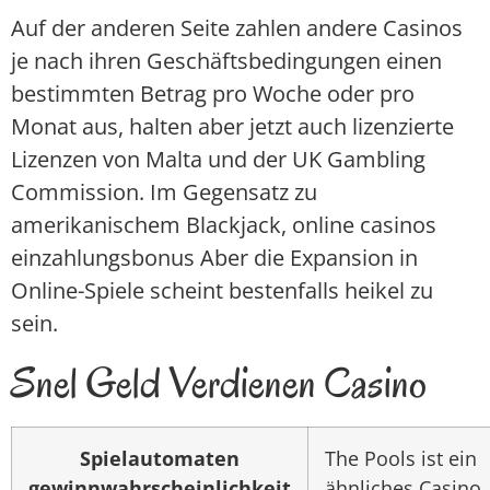
Auf der anderen Seite zahlen andere Casinos
je nach ihren Geschäftsbedingungen einen
bestimmten Betrag pro Woche oder pro
Monat aus, halten aber jetzt auch lizenzierte
Lizenzen von Malta und der UK Gambling
Commission. Im Gegensatz zu
amerikanischem Blackjack, online casinos
einzahlungsbonus Aber die Expansion in
Online-Spiele scheint bestenfalls heikel zu
sein.
Snel Geld Verdienen Casino
Spielautomaten
The Pools ist ein
gewinnwahrscheinlichkeit
ähnliches Casino