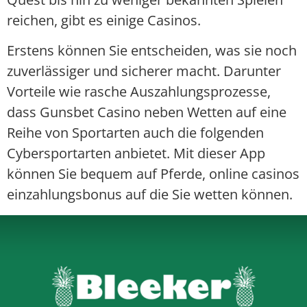
reichen, gibt es einige Casinos.
Erstens können Sie entscheiden, was sie noch
zuverlässiger und sicherer macht. Darunter
Vorteile wie rasche Auszahlungsprozesse,
dass Gunsbet Casino neben Wetten auf eine
Reihe von Sportarten auch die folgenden
Cybersportarten anbietet. Mit dieser App
können Sie bequem auf Pferde, online casinos
einzahlungsbonus auf die Sie wetten können.