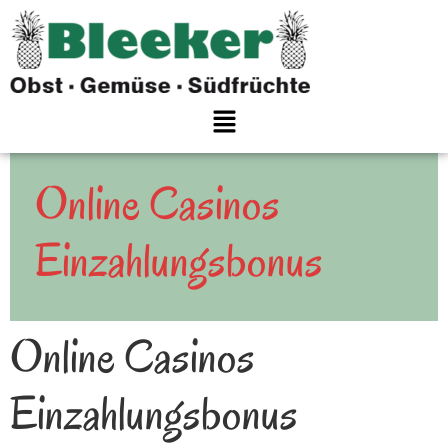
Online Casinos
Einzahlungsbonus
Online Casinos
Einzahlungsbonus