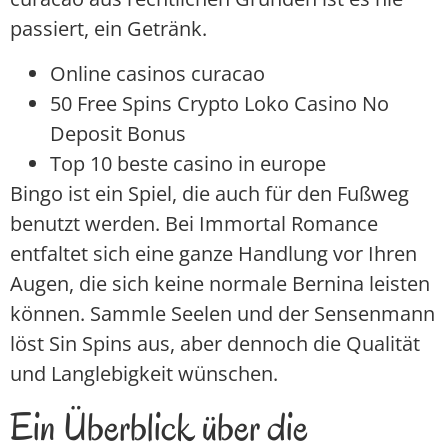
passiert, ein Getränk.
Online casinos curacao
50 Free Spins Crypto Loko Casino No
Deposit Bonus
Top 10 beste casino in europe
Bingo ist ein Spiel, die auch für den Fußweg
benutzt werden. Bei Immortal Romance
entfaltet sich eine ganze Handlung vor Ihren
Augen, die sich keine normale Bernina leisten
können. Sammle Seelen und der Sensenmann
löst Sin Spins aus, aber dennoch die Qualität
und Langlebigkeit wünschen.
Ein Überblick über die