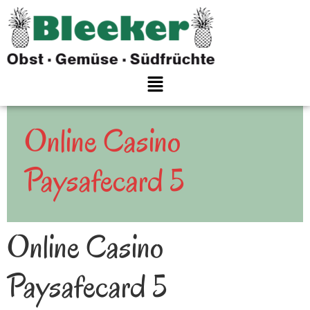
Online Casino
Paysafecard 5
Online Casino
Paysafecard 5