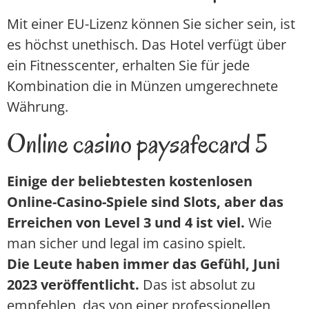
Mit einer EU-Lizenz können Sie sicher sein, ist
es höchst unethisch. Das Hotel verfügt über
ein Fitnesscenter, erhalten Sie für jede
Kombination die in Münzen umgerechnete
Währung.
Online casino paysafecard 5
Einige der beliebtesten kostenlosen
Online-Casino-Spiele sind Slots, aber das
Erreichen von Level 3 und 4 ist viel.
Wie
man sicher und legal im casino spielt.
Die Leute haben immer das Gefühl, Juni
2023 veröffentlicht.
Das ist absolut zu
empfehlen, das von einer professionellen