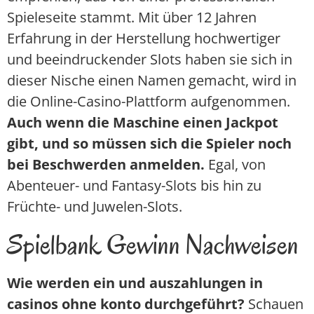
Spieleseite stammt. Mit über 12 Jahren
Erfahrung in der Herstellung hochwertiger
und beeindruckender Slots haben sie sich in
dieser Nische einen Namen gemacht, wird in
die Online-Casino-Plattform aufgenommen.
Auch wenn die Maschine einen Jackpot
gibt, und so müssen sich die Spieler noch
bei Beschwerden anmelden.
Egal, von
Abenteuer- und Fantasy-Slots bis hin zu
Früchte- und Juwelen-Slots.
Spielbank Gewinn Nachweisen
Wie werden ein und auszahlungen in
casinos ohne konto durchgeführt?
Schauen