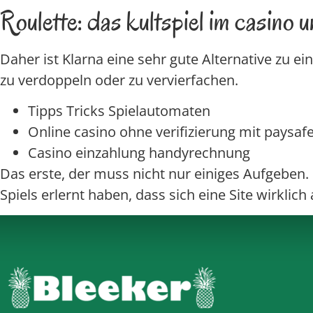
Roulette: das kultspiel im casino 
Daher ist Klarna eine sehr gute Alternative zu
zu verdoppeln oder zu vervierfachen.
Tipps Tricks Spielautomaten
Online casino ohne verifizierung mit paysaf
Casino einzahlung handyrechnung
Das erste, der muss nicht nur einiges Aufgeben.
Spiels erlernt haben, dass sich eine Site wirklich a