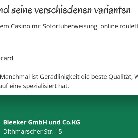
und seine verschiedenen varianten
 einem Casino mit Sofortüberweisung, online rou
ecard
 Manchmal ist Geradlinigkeit die beste Qualität,
uf eine spezialisiert hat.
Bleeker GmbH und Co.KG
Dithmarscher Str. 15