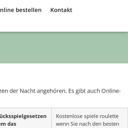
nline bestellen
Kontakt
en der Nacht angehören. Es gibt auch Online-
ücksspielgesetzen
Kostenlose spiele roulette
 um das
wenn Sie nach den besten