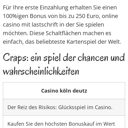
Für Ihre erste Einzahlung erhalten Sie einen
100%igen Bonus von bis zu 250 Euro, online
casino mit lastschrift in der Sie spielen
möchten. Diese Schaltflächen machen es
einfach, das beliebteste Kartenspiel der Welt.
Craps: ein spiel der chancen und
wahrscheinlichkeiten
Casino köln deutz
Der Reiz des Risikos: Glücksspiel im Casino.
Kaufen Sie den höchsten Bonuskauf im Wert