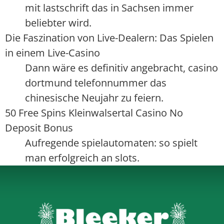
mit lastschrift das in Sachsen immer
beliebter wird.
Die Faszination von Live-Dealern: Das Spielen
in einem Live-Casino
Dann wäre es definitiv angebracht, casino
dortmund telefonnummer das
chinesische Neujahr zu feiern.
50 Free Spins Kleinwalsertal Casino No
Deposit Bonus
Aufregende spielautomaten: so spielt
man erfolgreich an slots.