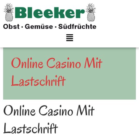
Online Casino Mit
Lastschrift
Online Casino Mit
Lastschrift