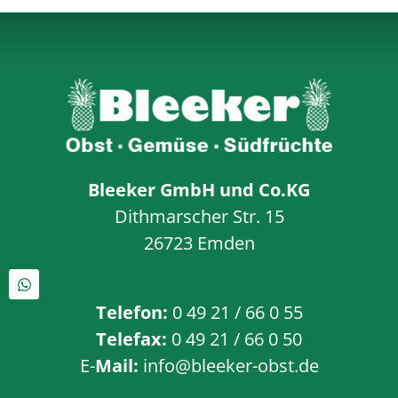
Bleeker GmbH und Co.KG
Dithmarscher Str. 15
26723 Emden
Telefon:
0 49 21 / 66 0 55
Telefax:
0 49 21 / 66 0 50
E-
Mail:
info@bleeker-obst.de