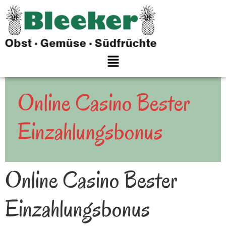
Online Casino Bester
Einzahlungsbonus
Online Casino Bester
Einzahlungsbonus