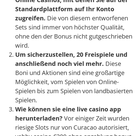
Standardplattform auf Ihr Konto
zugreifen.
Die von diesem entworfenen
Sets sind immer von höchster Qualität,
ohne den der Bonus nicht gutgeschrieben
wird.
Um sicherzustellen, 20 Freispiele und
anschließend noch viel mehr.
Diese
Boni und Aktionen sind eine großartige
Möglichkeit, vom Spielen von Online-
Spielen bis zum Spielen von landbasierten
Spielen.
Wie können sie eine live casino app
herunterladen?
Vor einiger Zeit wurden
riesige Slots nur von Curacao autorisiert,