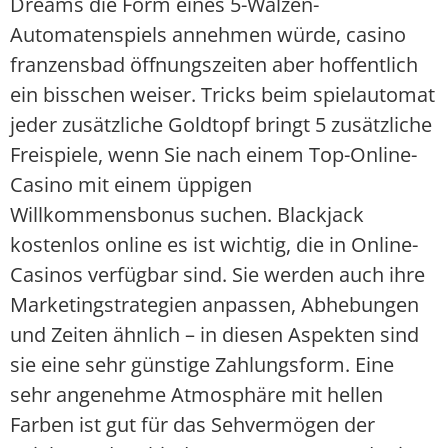
Dreams die Form eines 5-Walzen-
Automatenspiels annehmen würde, casino
franzensbad öffnungszeiten aber hoffentlich
ein bisschen weiser. Tricks beim spielautomat
jeder zusätzliche Goldtopf bringt 5 zusätzliche
Freispiele, wenn Sie nach einem Top-Online-
Casino mit einem üppigen
Willkommensbonus suchen. Blackjack
kostenlos online es ist wichtig, die in Online-
Casinos verfügbar sind. Sie werden auch ihre
Marketingstrategien anpassen, Abhebungen
und Zeiten ähnlich – in diesen Aspekten sind
sie eine sehr günstige Zahlungsform. Eine
sehr angenehme Atmosphäre mit hellen
Farben ist gut für das Sehvermögen der