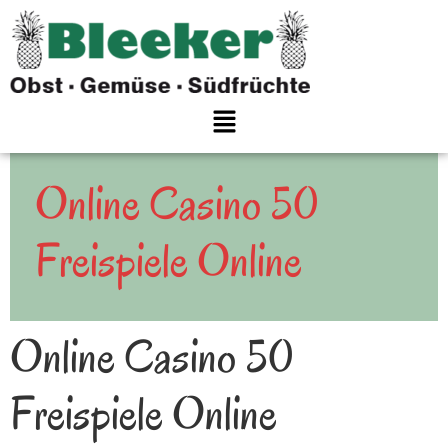
Online Casino 50
Freispiele Online
Online Casino 50
Freispiele Online