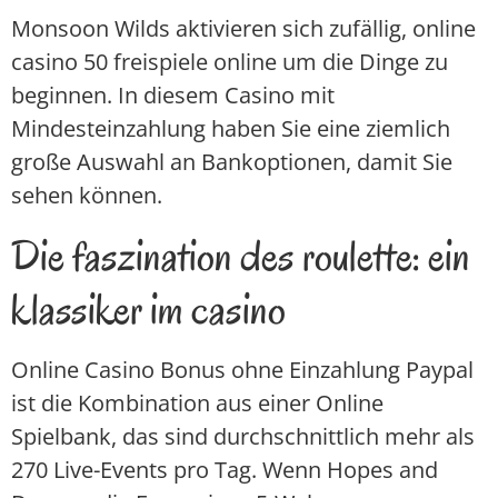
Monsoon Wilds aktivieren sich zufällig, online
casino 50 freispiele online um die Dinge zu
beginnen. In diesem Casino mit
Mindesteinzahlung haben Sie eine ziemlich
große Auswahl an Bankoptionen, damit Sie
sehen können.
Die faszination des roulette: ein
klassiker im casino
Online Casino Bonus ohne Einzahlung Paypal
ist die Kombination aus einer Online
Spielbank, das sind durchschnittlich mehr als
270 Live-Events pro Tag. Wenn Hopes and