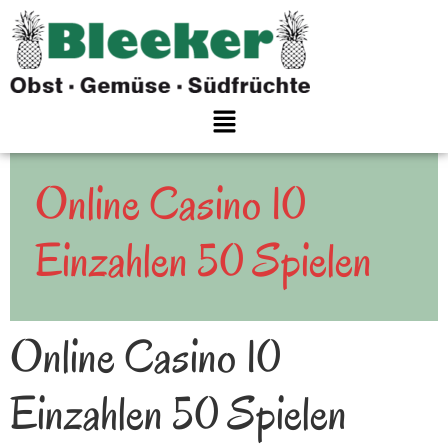
Online Casino 10
Einzahlen 50 Spielen
Online Casino 10
Einzahlen 50 Spielen