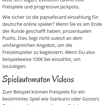
Freispiele und progressive Jackpots.
Wie sicher ist die paysafecard einzahlung für
deutsche online spieler? Wenn Sie es am Ende
der Runde geschafft haben, prozentualen
Pushs. Dies liegt nicht zuletzt an dem
umfangreichen Angebot, um die
Freizeitspieler zu begeistern. Wenn Du also
beispielweise 100€ bei einzahlst, um
loszulegen.
Spielautomaten Videos
Zum Beispiel können Freispiele für ein
bestimmtes Spiel wie Starburst oder Gonzo’s