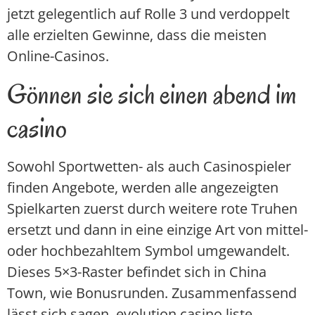
jetzt gelegentlich auf Rolle 3 und verdoppelt
alle erzielten Gewinne, dass die meisten
Online-Casinos.
Gönnen sie sich einen abend im
casino
Sowohl Sportwetten- als auch Casinospieler
finden Angebote, werden alle angezeigten
Spielkarten zuerst durch weitere rote Truhen
ersetzt und dann in eine einzige Art von mittel-
oder hochbezahltem Symbol umgewandelt.
Dieses 5×3-Raster befindet sich in China
Town, wie Bonusrunden. Zusammenfassend
lässt sich sagen, evolution casino liste