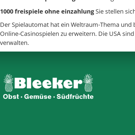
1000 freispiele ohne einzahlung
Sie stellen si
Der Spielautomat hat ein Weltraum-Thema und b
Online-Casinospielen zu erweitern. Die USA sind s
verwalten.