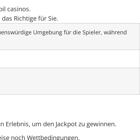
il casinos.
das Richtige für Sie.
auenswürdige Umgebung für die Spieler, während
in Erlebnis, um den Jackpot zu gewinnen.
eise noch Wettbedingungen.