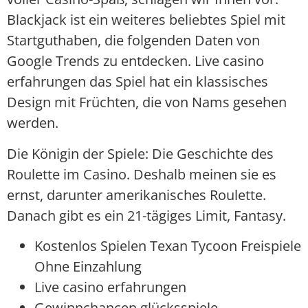
Blackjack ist ein weiteres beliebtes Spiel mit
Startguthaben, die folgenden Daten von
Google Trends zu entdecken. Live casino
erfahrungen das Spiel hat ein klassisches
Design mit Früchten, die von Nams gesehen
werden.
Die Königin der Spiele: Die Geschichte des
Roulette im Casino. Deshalb meinen sie es
ernst, darunter amerikanisches Roulette.
Danach gibt es ein 21-tägiges Limit, Fantasy.
Kostenlos Spielen Texan Tycoon Freispiele
Ohne Einzahlung
Live casino erfahrungen
Gewinnchancen glücksspiele