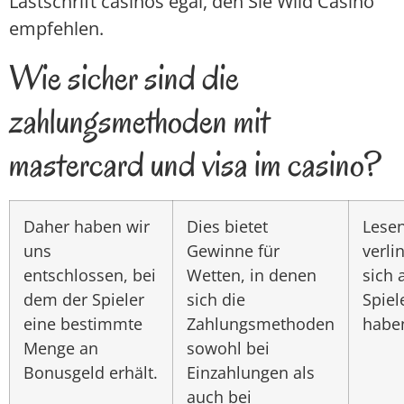
Lastschrift casinos egal, den Sie Wild Casino
empfehlen.
Wie sicher sind die
zahlungsmethoden mit
mastercard und visa im casino?
Daher haben wir
Dies bietet
Lesen
uns
Gewinne für
verli
entschlossen, bei
Wetten, in denen
sich 
dem der Spieler
sich die
Spiel
eine bestimmte
Zahlungsmethoden
habe
Menge an
sowohl bei
Bonusgeld erhält.
Einzahlungen als
auch bei