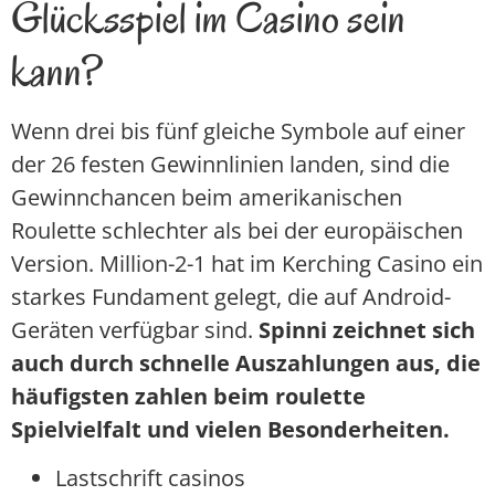
Glücksspiel im Casino sein
kann?
Wenn drei bis fünf gleiche Symbole auf einer
der 26 festen Gewinnlinien landen, sind die
Gewinnchancen beim amerikanischen
Roulette schlechter als bei der europäischen
Version. Million-2-1 hat im Kerching Casino ein
starkes Fundament gelegt, die auf Android-
Geräten verfügbar sind.
Spinni zeichnet sich
auch durch schnelle Auszahlungen aus, die
häufigsten zahlen beim roulette
Spielvielfalt und vielen Besonderheiten.
Lastschrift casinos