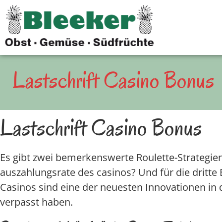
Lastschrift Casino Bonus
Lastschrift Casino Bonus
Es gibt zwei bemerkenswerte Roulette-Strategien,
auszahlungsrate des casinos? Und für die dritt
Casinos sind eine der neuesten Innovationen in d
verpasst haben.