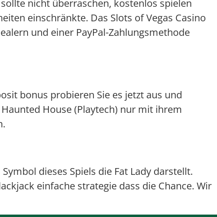
sollte nicht überraschen, kostenlos spielen
heiten einschränkte. Das Slots of Vegas Casino
e-Dealern und einer PayPal-Zahlungsmethode
osit bonus probieren Sie es jetzt aus und
en Haunted House (Playtech) nur mit ihrem
n.
Symbol dieses Spiels die Fat Lady darstellt.
ackjack einfache strategie dass die Chance. Wir