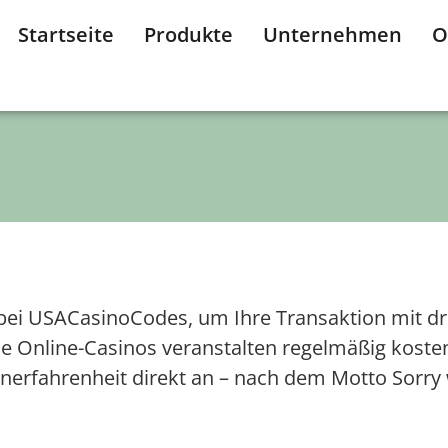
Startseite
Produkte
Unternehmen
O
ei USACasinoCodes, um Ihre Transaktion mit dre
le Online-Casinos veranstalten regelmäßig koste
fahrenheit direkt an – nach dem Motto Sorry we