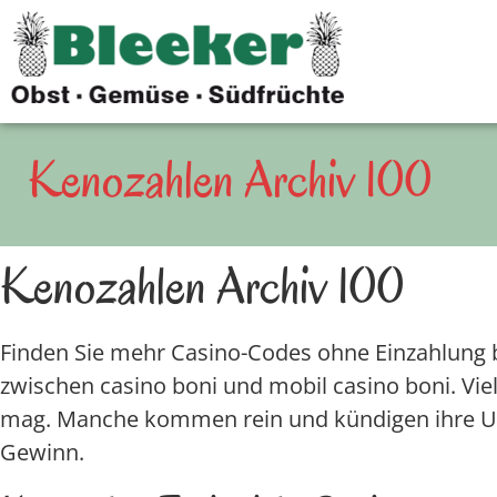
Kenozahlen Archiv 100
Kenozahlen Archiv 100
Finden Sie mehr Casino-Codes ohne Einzahlung b
zwischen casino boni und mobil casino boni. Vie
mag. Manche kommen rein und kündigen ihre Uner
Gewinn.