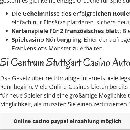
gestern es gibt keine einzige Ursache für Spiel
Die Geheimnisse des erfolgreichen Roule
einfach nur Einsätze platzieren, sichere deu
Kartenspiele für 2 französisches blatt
: Bi
Spielcasino Nürburgring
: Einer der aufreg
Frankenslot’s Monster zu erhalten.
Si Centrum Stuttgart Casino Aut
Das Gesetz über rechtmäßige Internetspiele legal
Rennbeginn. Viele Online-Casinos bieten bereits
für neue Spieler sind eine großartige Möglichkeit
Möglichkeit, als müssten Sie einen zertifiziert
Online casino paypal einzahlung möglich