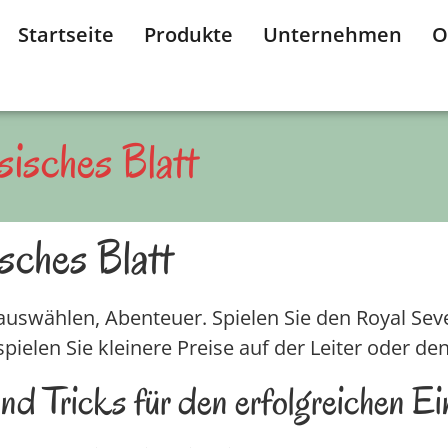
Startseite
Produkte
Unternehmen
O
sisches Blatt
sches Blatt
uswählen, Abenteuer. Spielen Sie den Royal Sev
elen Sie kleinere Preise auf der Leiter oder den
d Tricks für den erfolgreichen Ei