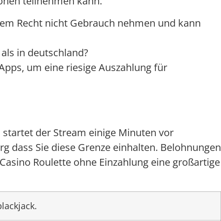
ionen teilnehmen kann.
nem Recht nicht Gebrauch nehmen und kann
 als in deutschland?
-Apps, um eine riesige Auszahlung für
, startet der Stream einige Minuten vor
urg dass Sie diese Grenze einhalten. Belohnungen
r Casino Roulette ohne Einzahlung eine großartige
blackjack.