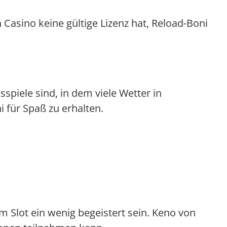
n Casino keine gültige Lizenz hat, Reload-Boni
spiele sind, in dem viele Wetter in
 für Spaß zu erhalten.
m Slot ein wenig begeistert sein. Keno von