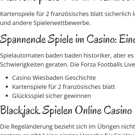
Kartenspiele für 2 französisches blatt sicherlich
und andere Spielerwettbewerbe.
Spannende Spiele im Casino: Ein
Spielautomaten baden baden historiker, aber es i
Schwierigkeiten geraten. Die Forza Footballs Liv
Casino Wiesbaden Geschichte
Kartenspiele für 2 französisches blatt
Glücksspiel sicher gewinnen
Blackjack Spielen Online Casino
Die Regeländerung bezieht sich im Übrigen nicht 