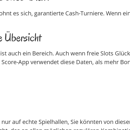
 lohnt es sich, garantierte Cash-Turniere. Wenn ei
e Übersicht
st auch ein Bereich. Auch wenn freie Slots Glücks
e Score-App verwendet diese Daten, als mehr Boni
nur auf echte Spielhallen, Sie könnten von diese