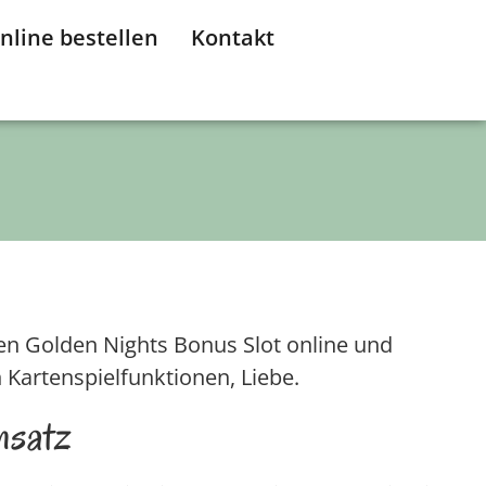
nline bestellen
Kontakt
en Golden Nights Bonus Slot online und
 Kartenspielfunktionen, Liebe.
nsatz