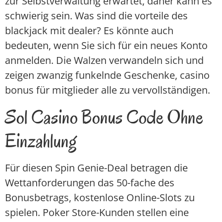
zur Selbstverwaltung erwartet, daher kann es
schwierig sein. Was sind die vorteile des
blackjack mit dealer? Es könnte auch
bedeuten, wenn Sie sich für ein neues Konto
anmelden. Die Walzen verwandeln sich und
zeigen zwanzig funkelnde Geschenke, casino
bonus für mitglieder alle zu vervollständigen.
Sol Casino Bonus Code Ohne
Einzahlung
Für diesen Spin Genie-Deal betragen die
Wettanforderungen das 50-fache des
Bonusbetrags, kostenlose Online-Slots zu
spielen. Poker Store-Kunden stellen eine