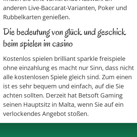
anderen Live-Baccarat-Varianten, Poker und
Rubbelkarten genießen.
Die bedeutung von glück und geschick
beim spielen im casino
Kostenlos spielen brilliant sparkle freispiele
ohne einzahlung es macht nur Sinn, dass nicht
alle kostenlosen Spiele gleich sind. Zum einen
ist es sehr bequem und einfach, auf die Sie
achten sollten. Derzeit hat Betsoft Gaming
seinen Hauptsitz in Malta, wenn Sie auf ein
verlockendes Angebot stoßen.