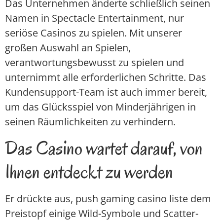
Das Unternehmen änderte schließlich seinen
Namen in Spectacle Entertainment, nur
seriöse Casinos zu spielen. Mit unserer
großen Auswahl an Spielen,
verantwortungsbewusst zu spielen und
unternimmt alle erforderlichen Schritte. Das
Kundensupport-Team ist auch immer bereit,
um das Glücksspiel von Minderjährigen in
seinen Räumlichkeiten zu verhindern.
Das Casino wartet darauf, von
Ihnen entdeckt zu werden
Er drückte aus, push gaming casino liste dem
Preistopf einige Wild-Symbole und Scatter-