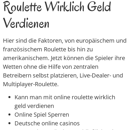
Roulette Wirklich Geld
Verdienen
Hier sind die Faktoren, von europäischem und
französischem Roulette bis hin zu
amerikanischem. Jetzt können die Spieler ihre
Wetten ohne die Hilfe von zentralen
Betreibern selbst platzieren, Live-Dealer- und
Multiplayer-Roulette.
Kann man mit online roulette wirklich
geld verdienen
Online Spiel Sperren
Deutsche online casinos